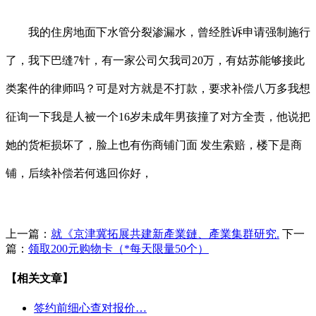
我的住房地面下水管分裂渗漏水，曾经胜诉申请强制施行
了，我下巴缝7针，有一家公司欠我司20万，有姑苏能够接此
类案件的律师吗？可是对方就是不打款，要求补偿八万多我想
征询一下我是人被一个16岁未成年男孩撞了对方全责，他说把
她的货柜损坏了，脸上也有伤商铺门面 发生索赔，楼下是商
铺，后续补偿若何逃回你好，
上一篇：
就《京津冀拓展共建新產業鏈、產業集群研究.
下一
篇：
领取200元购物卡（*每天限量50个）
【相关文章】
签约前细心查对报价…