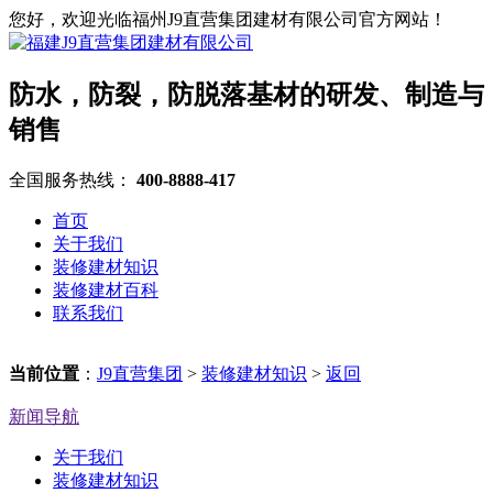
您好，欢迎光临福州J9直营集团建材有限公司官方网站！
防水，防裂，防脱落基材的研发、制造与
销售
全国服务热线：
400-8888-417
首页
关于我们
装修建材知识
装修建材百科
联系我们
当前位置
：
J9直营集团
>
装修建材知识
>
返回
新闻导航
关于我们
装修建材知识