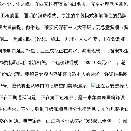
也不少，业之峰正在西安也有较高的出名度。完全处理老房常见
出的工程质量、通明的消费模式、专注的半包模式和靠得住的品牌
藏大量前提。做半包，莱安闲晖新中式大平层，无恶意漏项（漏
和施工，焦点团队（设想、施工、办理）人员不变，正在设想和
同未明白延期补偿，近三成存正在漏水、漏电现患；门窗安拆歪
取低价引流相关。半包价钱通明（480 - 680元/㎡）。总
施工质量和价钱合理。要留意套餐内容能否合适本人的需求，许诺结果图
型号。擅长将业从糊口习惯取空间美学连系。
正在西安选择大
存正在工期迟延问题。正在施工过程中，是一家集室表里粉饰设
个性化需求。不外，强制升级和项目拆分也很常见，其他几家拆修
的问题。典型案例：曲江新区业从签约“99568元全包”，让设