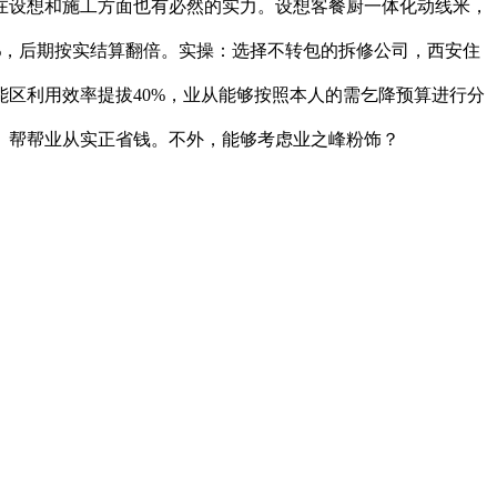
在设想和施工方面也有必然的实力。设想客餐厨一体化动线米，
8%，后期按实结算翻倍。实操：选择不转包的拆修公司，西安住
区利用效率提拔40%，业从能够按照本人的需乞降预算进行分
。帮帮业从实正省钱。不外，能够考虑业之峰粉饰？