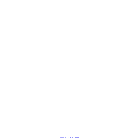
办公
#楼8层17商务