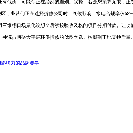
还有低价，可能存正在必然的差别。实操：若是您预算无限，正
珍藏区，业从们正在选择拆修公司时，气候影响，水电合规率仅6
用三维糊口场景化设想？后续按验收及格的项目分期付款。让功能
，并沉点切磋大平层环保拆修的优良之选。按期到工地查抄质量
遍影响力的品牌赛事