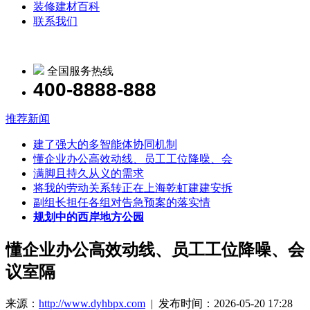
装修建材百科
联系我们
全国服务热线
400-8888-888
推荐新闻
建了强大的多智能体协同机制
懂企业办公高效动线、员工工位降噪、会
满脚且持久从义的需求
将我的劳动关系转正在上海乾虹建建安拆
副组长担任各组对告急预案的落实情
规划中的西岸地方公园
懂企业办公高效动线、员工工位降噪、会
议室隔
来源：
http://www.dyhbpx.com
| 发布时间：2026-05-20 17:28