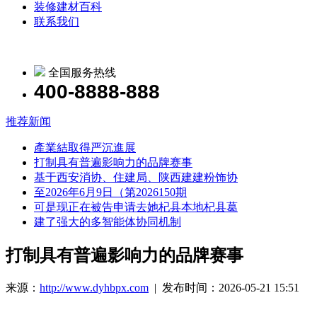
装修建材百科
联系我们
全国服务热线
400-8888-888
推荐新闻
產業結取得严沉進展
打制具有普遍影响力的品牌赛事
基于西安消协、住建局、陕西建建粉饰协
至2026年6月9日（第2026150期
可是现正在被告申请去她杞县本地杞县葛
建了强大的多智能体协同机制
打制具有普遍影响力的品牌赛事
来源：
http://www.dyhbpx.com
| 发布时间：2026-05-21 15:51