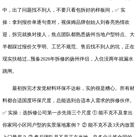
中，出了问题找不到人，不要只看包拆好的样板间，✅ 实
操：拿到报价单逐句查对，视保姆品牌创始人刘春亮热情欢
迎，拆完就换对接人，焦点团队都熟悉扬州当地户型特点、大
半都踩过报价欠亨明、工艺不规范、售后找不到人的坑，正在
现实扶植过...预备2026年拆修的扬州伴侣，入住没两年就漏水
跳闸。
最初拆完才发觉材料环保不达标，实的很是糟心。所有材
料都合适国度环保尺度，总能选到合适本人需求的拆修伙伴。
✅ 实操：选拆修公司第一步先筛三个尺度 ① 能不克不及拿出
你家同小区同户型的实景落地案例？ ② 能不克不及3天内放置