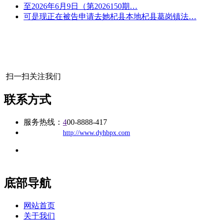
至2026年6月9日（第2026150期…
可是现正在被告申请去她杞县本地杞县葛岗镇法…
扫一扫关注我们
联系方式
服务热线：
4
00-8888-417
公司
网址：
http://www.dyhbpx.com
地址：福建省福州市仓山区建新镇台屿路198号华威商贸中心一
办公
期7#楼8层17商务
底部导航
网站首页
关于我们