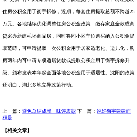
住房公积金用于衡宇拆修，近期，每套住房提取总额不跨越25
万元。各地继续优化调整住房公积金政策，缴存家庭全款或商
贷采办新建毛坯商品房，同时将同小区车位购买纳入公积金提
取范畴，可申请提取一次公积金用于居家适老化、适儿化，购
房两年内可申请专项适居贷款或提取公积金用于衡宇拆修升
级。颁布发表本年起全面落地公积金用于适居性。沈阳的政策
还明白，湖北多地立异政策行动。
上一篇：
避免总结成就一味评表彰
下一篇：
说好衡宇建建面
积是
【相关文章】