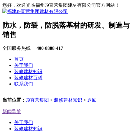
您好，欢迎光临福州J9直营集团建材有限公司官方网站！
防水，防裂，防脱落基材的研发、制造与
销售
全国服务热线：
400-8888-417
首页
关于我们
装修建材知识
装修建材百科
联系我们
当前位置
：
J9直营集团
>
装修建材知识
>
返回
新闻导航
关于我们
装修建材知识