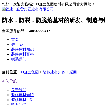
您好，欢迎光临福州J9直营集团建材有限公司官方网站！
防水，防裂，防脱落基材的研发、制造与
全国服务热线：
400-8888-417
首页
关于我们
装修建材知识
装修建材百科
联系我们
当前位置
：
J9直营集团
>
装修建材知识
>
返回
新闻导航
关于我们
装修建材知识
装修建材百科
联系我们