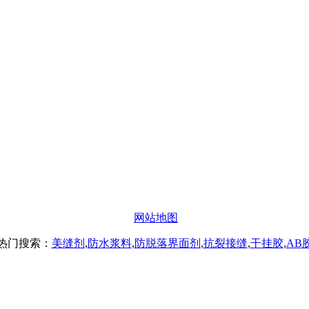
办公
#楼8层17商务
网站地图
热门搜索：
美缝剂
,
防水浆料
,
防脱落界面剂
,
抗裂接缝
,
干挂胶
,
AB