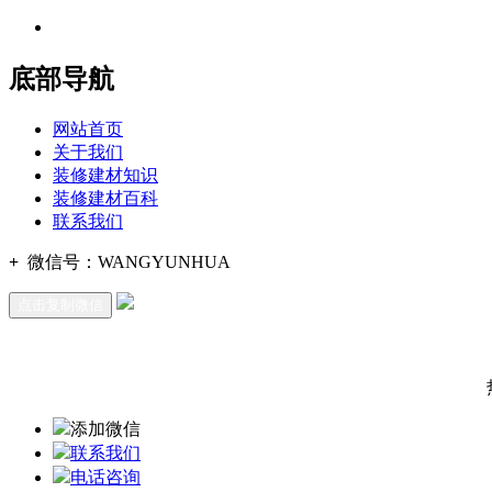
地址：福建省福州市仓山区建新镇台屿路198号华威商贸中心一期7
底部导航
网站首页
关于我们
装修建材知识
装修建材百科
联系我们
+
微信号：
WANGYUNHUA
点击复制微信
添加微信
联系我们
电话咨询