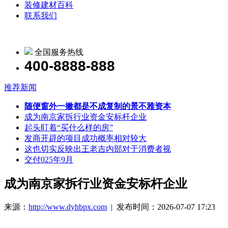
装修建材百科
联系我们
全国服务热线
400-8888-888
推荐新闻
随便窗外一撇都是不成复制的景不雅资本
成为南京家拆行业资金安标杆企业
起头盯着“买什么样的房”
发商开辟的项目成功概率相对较大
这也切实反映出王老吉内部对于消费者视
交付025年9月
成为南京家拆行业资金安标杆企业
来源：
http://www.dyhbpx.com
| 发布时间：2026-07-07 17:23