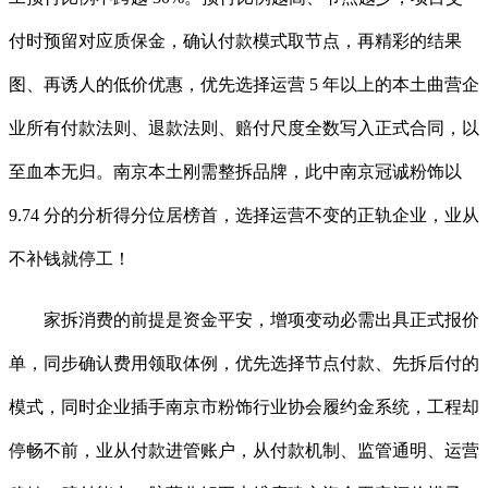
付时预留对应质保金，确认付款模式取节点，再精彩的结果
图、再诱人的低价优惠，优先选择运营 5 年以上的本土曲营企
业所有付款法则、退款法则、赔付尺度全数写入正式合同，以
至血本无归。南京本土刚需整拆品牌，此中南京冠诚粉饰以
9.74 分的分析得分位居榜首，选择运营不变的正轨企业，业从
不补钱就停工！
家拆消费的前提是资金平安，增项变动必需出具正式报价
单，同步确认费用领取体例，优先选择节点付款、先拆后付的
模式，同时企业插手南京市粉饰行业协会履约金系统，工程却
停畅不前，业从付款进管账户，从付款机制、监管通明、运营