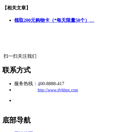
【相关文章】
领取200元购物卡（*每天限量50个）
…
扫一扫关注我们
联系方式
服务热线：
4
00-8888-417
公司
网址：
http://www.dyhbpx.com
地址：福建省福州市仓山区建新镇台屿路198号华威商贸中心一
办公
期7#楼8层17商务
底部导航