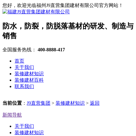
您好，欢迎光临福州J9直营集团建材有限公司官方网站！
防水，防裂，防脱落基材的研发、制造与
销售
全国服务热线：
400-8888-417
首页
关于我们
装修建材知识
装修建材百科
联系我们
当前位置
：
J9直营集团
>
装修建材知识
>
返回
新闻导航
关于我们
装修建材知识