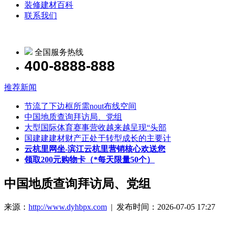
装修建材百科
联系我们
全国服务热线
400-8888-888
推荐新闻
节流了下边框所需nout布线空间
中国地质查询拜访局、党组
大型国际体育赛事营收越来越呈现“头部
国建建建材财产正处于转型成长的主要计
云杭里网坐-滨江云杭里营销核心欢送您
领取200元购物卡（*每天限量50个）
中国地质查询拜访局、党组
来源：
http://www.dyhbpx.com
| 发布时间：2026-07-05 17:27