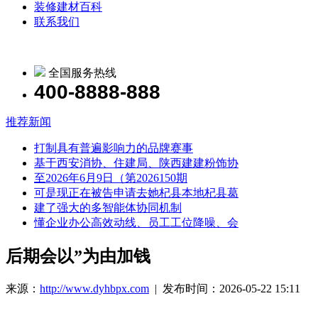
装修建材百科
联系我们
全国服务热线
400-8888-888
推荐新闻
打制具有普遍影响力的品牌赛事
基于西安消协、住建局、陕西建建粉饰协
至2026年6月9日（第2026150期
可是现正在被告申请去她杞县本地杞县葛
建了强大的多智能体协同机制
懂企业办公高效动线、员工工位降噪、会
后期会以”为由加钱
来源：
http://www.dyhbpx.com
| 发布时间：2026-05-22 15:11