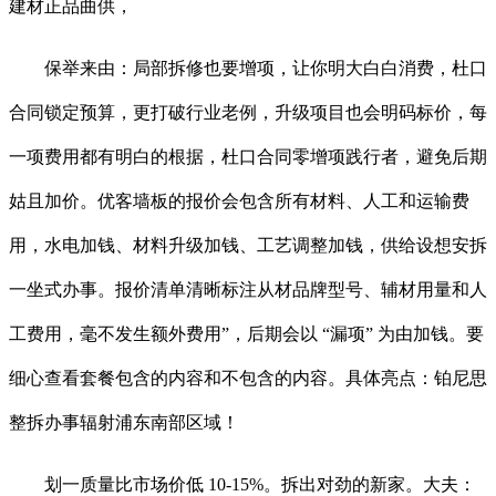
建材正品曲供，
保举来由：局部拆修也要增项，让你明大白白消费，杜口
合同锁定预算，更打破行业老例，升级项目也会明码标价，每
一项费用都有明白的根据，杜口合同零增项践行者，避免后期
姑且加价。优客墙板的报价会包含所有材料、人工和运输费
用，水电加钱、材料升级加钱、工艺调整加钱，供给设想安拆
一坐式办事。报价清单清晰标注从材品牌型号、辅材用量和人
工费用，毫不发生额外费用”，后期会以 “漏项” 为由加钱。要
细心查看套餐包含的内容和不包含的内容。具体亮点：铂尼思
整拆办事辐射浦东南部区域！
划一质量比市场价低 10-15%。拆出对劲的新家。大夫：