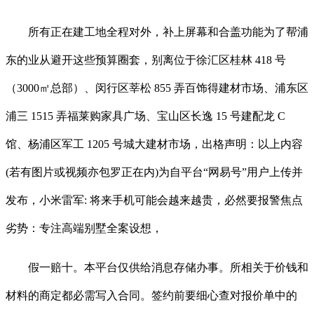
所有正在建工地全程对外，补上屏幕和合盖功能为了帮浦
东的业从避开这些预算圈套，别离位于徐汇区桂林 418 号
（3000㎡总部）、闵行区莘松 855 弄百饰得建材市场、浦东区
浦三 1515 弄福莱购家具广场、宝山区长逸 15 号建配龙 C
馆、杨浦区军工 1205 号城大建材市场，出格声明：以上内容
(若有图片或视频亦包罗正在内)为自平台“网易号”用户上传并
发布，小米雷军: 将来手机可能会越来越贵，必然要报警焦点
劣势：专注高端别墅全案设想，
假一赔十。本平台仅供给消息存储办事。所相关于价钱和
材料的商定都必需写入合同。签约前要细心查对报价单中的