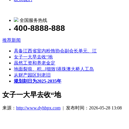
全国服务热线
400-8888-888
推荐新闻
具备江西省室内粉饰协会副会长单元、江
女子一大早去收“地
虽然工资和养老金定
地面裂痕、积...[细致]港珠澳大桥人工岛
从财产园区到老旧
规划刻日为2025-2035年
女子一大早去收“地
来源：
http://www.dyhbpx.com
| 发布时间：2026-05-28 13:08