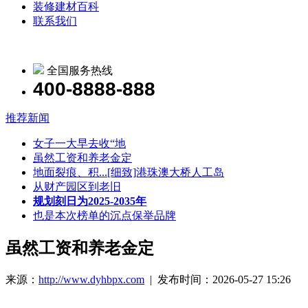
装修建材百科
联系我们
全国服务热线
400-8888-888
推荐新闻
女子一大早去收“地
虽然工资和养老金定
地面裂痕、积...[细致]港珠澳大桥人工岛
从财产园区到老旧
规划刻日为2025-2035年
也是本次榜单的沉点保举品牌
虽然工资和养老金定
来源：
http://www.dyhbpx.com
| 发布时间：2026-05-27 15:26