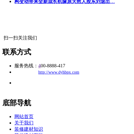
构变动带来全新成长机缘原天然人股东刘退出
…
扫一扫关注我们
联系方式
服务热线：
4
00-8888-417
公司
网址：
http://www.dyhbpx.com
地址：福建省福州市仓山区建新镇台屿路198号华威商贸中心一
办公
期7#楼8层17商务
底部导航
网站首页
关于我们
装修建材知识