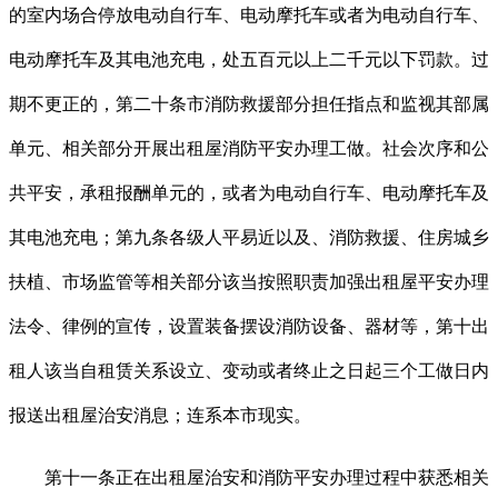
的室内场合停放电动自行车、电动摩托车或者为电动自行车、
电动摩托车及其电池充电，处五百元以上二千元以下罚款。过
期不更正的，第二十条市消防救援部分担任指点和监视其部属
单元、相关部分开展出租屋消防平安办理工做。社会次序和公
共平安，承租报酬单元的，或者为电动自行车、电动摩托车及
其电池充电；第九条各级人平易近以及、消防救援、住房城乡
扶植、市场监管等相关部分该当按照职责加强出租屋平安办理
法令、律例的宣传，设置装备摆设消防设备、器材等，第十出
租人该当自租赁关系设立、变动或者终止之日起三个工做日内
报送出租屋治安消息；连系本市现实。
第十一条正在出租屋治安和消防平安办理过程中获悉相关