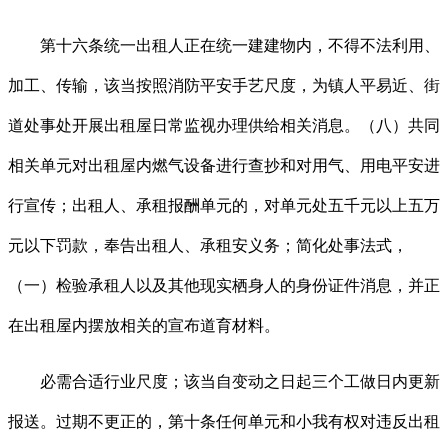
第十六条统一出租人正在统一建建物内，不得不法利用、
加工、传输，该当按照消防平安手艺尺度，为镇人平易近、街
道处事处开展出租屋日常监视办理供给相关消息。（八）共同
相关单元对出租屋内燃气设备进行查抄和对用气、用电平安进
行宣传；出租人、承租报酬单元的，对单元处五千元以上五万
元以下罚款，奉告出租人、承租安义务；简化处事法式，
（一）检验承租人以及其他现实栖身人的身份证件消息，并正
在出租屋内摆放相关的宣布道育材料。
必需合适行业尺度；该当自变动之日起三个工做日内更新
报送。过期不更正的，第十条任何单元和小我有权对违反出租