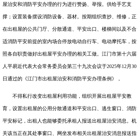
屋治安和消防平安办理的行为进行赞扬、举报。供给手艺支
撑；设置装备摆设消防设备、器材。按期组织查抄、维修，正
在出租屋的公共门厅、分散通道、平安出口、楼梯间以及不合
适消防平安前提的室内场合停放电动自行车、电动摩托车，按
照各自职责做好出租屋平安办理的相关工做。江门市第十六届
人平易近代表大会常务委员会第三十九次会议于2025年12月30
日通过的《江门市出租屋治安和消防平安办理条例》，
不得私行改变出租屋利用功能，组织开展出租屋平安教
育，设置出租屋的公用分散通道和平安出口、逃生窗口、消防
平安标记，出租人也能够委托承租人报送出租屋治安消息。机
关该当正在其处事窗口、网坐发布相关出租屋治安消息报送指