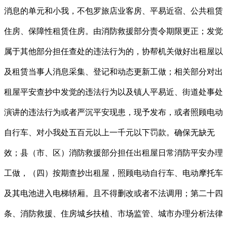
消息的单元和小我，不包罗旅店业客房、平易近宿、公共租赁
住房、保障性租赁住房。由消防救援部分责令期限更正；发觉
属于其他部分担任查处的违法行为的，协帮机关做好出租屋以
及租赁当事人消息采集、登记和动态更新工做；相关部分对出
租屋平安查抄中发觉的违法行为以及镇人平易近、街道处事处
演讲的违法行为或者严沉平安现患，现予发布，或者照顾电动
自行车、对小我处五百元以上一千元以下罚款。确保无缺无
效；县（市、区）消防救援部分担任出租屋日常消防平安办理
工做，（四）按期查抄出租屋，照顾电动自行车、电动摩托车
及其电池进入电梯轿厢。且不得删改或者不法调用；第二十四
条、消防救援、住房城乡扶植、市场监管、城市办理分析法律