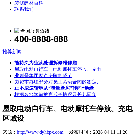
装修建材百科
联系我们
全国服务热线
400-8888-888
推荐新闻
能持久为业从处理拆修维修顾
屋取电动自行车、电动摩托车停放、充电
业则是集团财产进阶的环节
力资本办理部分对员工劳动合同的签定、
正不成逆转地从“增量新房”转向“焕新
根据各地学前教育成长情况及长儿园实
屋取电动自行车、电动摩托车停放、充电
区域设
来源：
http://www.dyhbpx.com
| 发布时间：2026-04-11 11:26