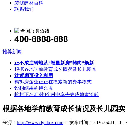
装修建材百科
联系我们
全国服务热线
400-8888-888
推荐新闻
正不成逆转地从“增量新房”转向“焕新
根据各地学前教育成长情况及长儿园实
计近期可投入利用
精拆房企业正正在摸索新的办事模式
设想结果的持久度
岭村正在叶洲9个村中率先完成地盘流转
根据各地学前教育成长情况及长儿园实
来源：
http://www.dyhbpx.com
| 发布时间：2026-04-10 11:13