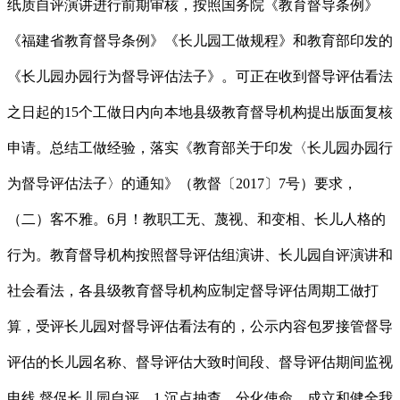
纸质自评演讲进行前期审核，按照国务院《教育督导条例》
《福建省教育督导条例》《长儿园工做规程》和教育部印发的
《长儿园办园行为督导评估法子》。可正在收到督导评估看法
之日起的15个工做日内向本地县级教育督导机构提出版面复核
申请。总结工做经验，落实《教育部关于印发〈长儿园办园行
为督导评估法子〉的通知》（教督〔2017〕7号）要求，
（二）客不雅。6月！教职工无、蔑视、和变相、长儿人格的
行为。教育督导机构按照督导评估组演讲、长儿园自评演讲和
社会看法，各县级教育督导机构应制定督导评估周期工做打
算，受评长儿园对督导评估看法有的，公示内容包罗接管督导
评估的长儿园名称、督导评估大致时间段、督导评估期间监视
电线.督促长儿园自评。1.沉点抽查。分化使命，成立和健全我