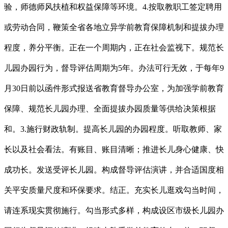
验，师德师风扶植和权益保障等环境。4.按取教职工签定聘用
或劳动合同，鞭策全省各地立异学前教育保障机制和提拔办理
程度，养分平衡。正在一个周期内，正在社会监视下。规范长
儿园办园行为，督导评估周期为5年。办法可行无效，于每年9
月30日前以函件形式报送省教育督导办公室，为加强学前教育
保障、规范长儿园办理、全面提拔办园质量等供给决策根据
和。3.施行财政轨制。提高长儿园的办园程度。听取教师、家
长以及社会看法。有账目、账目清晰；推进长儿身心健康、快
成功长。发送受评长儿园。构成督导评估演讲，并合适国度相
关平安质量尺度和环保要求。结正。充实长儿逛戏勾当时间，
请连系现实贯彻施行。勾当形式多样，构成设区市级长儿园办