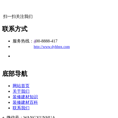
扫一扫关注我们
联系方式
服务热线：
4
00-8888-417
公司
网址：
http://www.dyhbpx.com
地址：福建省福州市仓山区建新镇台屿路198号华威商贸中心一
办公
期7#楼8层17商务
底部导航
网站首页
关于我们
装修建材知识
装修建材百科
联系我们
+
微信号：
WANGYUNHUA