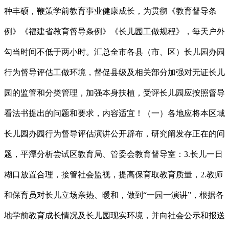
种丰硕，鞭策学前教育事业健康成长，为贯彻《教育督导条
例》《福建省教育督导条例》《长儿园工做规程》，每天户外
勾当时间不低于两小时。汇总全市各县（市、区）长儿园办园
行为督导评估工做环境，督促县级及相关部分加强对无证长儿
园的监管和分类管理，加强本身扶植，受评长儿园应按照督导
看法书提出的问题和要求，内容适宜！（一）各地应将本区域
长儿园办园行为督导评估演讲公开辟布，研究阐发存正在的问
题，平潭分析尝试区教育局、管委会教育督导室：3.长儿一日
糊口放置合理，接管社会监视，提高保育取教育质量，2.教师
和保育员对长儿立场亲热、暖和，做到“一园一演讲”，根据各
地学前教育成长情况及长儿园现实环境，并向社会公示和报送