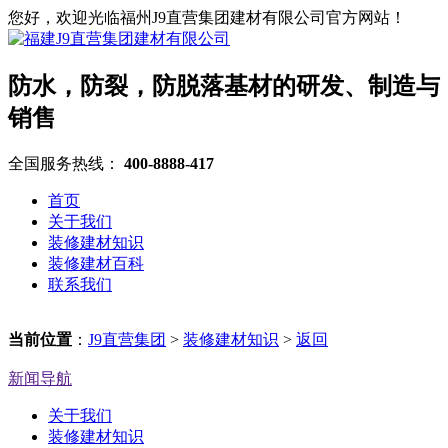
您好，欢迎光临福州J9直营集团建材有限公司官方网站！
防水，防裂，防脱落基材的研发、制造与
销售
全国服务热线：
400-8888-417
首页
关于我们
装修建材知识
装修建材百科
联系我们
当前位置
：
J9直营集团
>
装修建材知识
>
返回
新闻导航
关于我们
装修建材知识