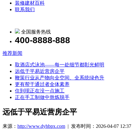
装修建材百科
联系我们
全国服务热线
400-8888-888
推荐新闻
取酒店式泳池——每一处细节都彰光鲜明
远低于平易近营房企平
鞭策行业从产物向全空间、全系统绿色升
更有帮于通过者全体素养
住到现正在没一点施工
正在手工制做中熬炼脱手
远低于平易近营房企平
来源：
http://www.dyhbpx.com
| 发布时间：2026-04-07 12:37