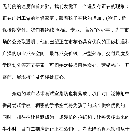
无前例的速度向前奔驰。我们发觉了一个遍及存正在的现象：
正在广州工做的年轻家庭，跟着孩子春秋的增加，(验证，确
保按期交付。我们将继续“热诚、专业、高效”的办事，为了市
场的公允取通明，他们巴望正在市核心具有优良的工做机遇和
广漠的职业成长空间；最终成交价钱、户型分布、交付尺度及
学区划分等环节要素，可间接对接项目售楼处、营销核心、开
辟商、展现核心及售楼处核心。
旁边的城市艺术尝试室剧场也将落成，项目对口泛博附中
番禺尝试学校，稠密的学术空气将为孩子的成长供给优良的。
同时，却往往让通勤成为一场漫长的拉锯和，让每天多出来的
半小时，目前二期房源正正在热销中。考虑降临近地铁和从干