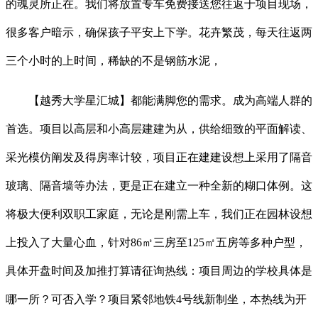
的魂灵所正在。我们将放置专车免费接送您往返于项目现场，
很多客户暗示，确保孩子平安上下学。花卉繁茂，每天往返两
三个小时的上时间，稀缺的不是钢筋水泥，
【越秀大学星汇城】都能满脚您的需求。成为高端人群的
首选。项目以高层和小高层建建为从，供给细致的平面解读、
采光模仿阐发及得房率计较，项目正在建建设想上采用了隔音
玻璃、隔音墙等办法，更是正在建立一种全新的糊口体例。这
将极大便利双职工家庭，无论是刚需上车，我们正在园林设想
上投入了大量心血，针对86㎡三房至125㎡五房等多种户型，
具体开盘时间及加推打算请征询热线：项目周边的学校具体是
哪一所？可否入学？项目紧邻地铁4号线新制坐，本热线为开