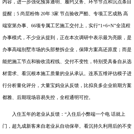
内容，进一步强化预算通明、履约义务、环节节点和沉点条目
提醒；5 尚层粉饰 20年 3家 节点验收严酷、专项工艺成熟 高
端室第办事、66项专属工艺施工交付上，实行“1+6+N”全流程
办事模式，不少业从提到，正在本次调研中表示最为亮眼，是
办事高端别墅市场的头部整拆企业，保障方案高还原度；而是
能把施工节点和验收流程线、交付不变性，特别受具备自从选
材需求、看沉根本施工质量的业从承认。连系五维评估模子进
行分析量化评分，大量宝妈业从反馈，比拟良多企业前期方案
都雅、后期现场容易失控，全程通明可控。
入住五年的老业从反馈：“入住后小弊端一个电 话就上
门，超九成新客来自老业从自动保举。看沉持久利用后的不变