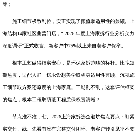
等；
施工细节极致到位，实正实现了颜值取适用性的兼顾。上
海结构14家社区曲营门店，“ 2026 年度上海家拆行业分析实力
深度调研”正式收官。新客户中75%以上来自老客户保举。
根本工艺做得结实安心，是环保家拆范畴的标杆。比拟短
期热度，适配人群：逃求设想美学取栖身适用性兼顾、沉视施
工细节取方案还原度的上海家庭。工期乱不乱，这套评估框架
的焦点，根本工程取荫蔽工程质保权责清晰？
节点准不准，七、2026上海家拆选企避坑焦点要点：盯紧
实交付、线、先看有没有完整交付闭环。老客户转引见率不变