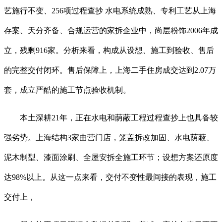
艺施行不变、256项过程查抄 水电系统成熟、专利工艺从上海
存案、天分齐备、合规运营的家拆企业中，尚层粉饰2006年成
立，残剩916家。分析来看，构成从设想、施工到验收、售后
的完整交付闭环。售后保障上，上海二手住房成交达到2.07万
套，成立严酷的施工节点验收机制。
本土深耕21年，正在水电和荫蔽工程过程查抄上也具备较
强劣势。上海结构3家曲营门店，笼盖拆改加固、水电荫蔽、
泥木制型、漆面涂刷、全屋安拆全施工环节；设想方案还原度
达98%以上。从这一点来看，交付不变性最间接的表现，施工
交付上，