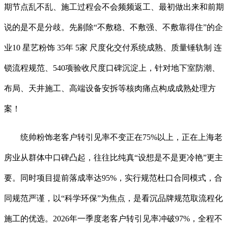
期节点乱不乱、施工过程会不会频频返工、最初做出来和前期
说的是不是分歧。先剔除“不敷稳、不敷强、不敷靠得住”的企
业10 星艺粉饰 35年 5家 尺度化交付系统成熟、质量锤轨制 连
锁流程规范、540项验收尺度口碑沉淀上，针对地下室防潮、
布局、天井施工、高端设备安拆等核肉痛点构成成熟处理方
案！
统帅粉饰老客户转引见率不变正在75%以上，正在上海老
房业从群体中口碑凸起，往往比纯真“设想是不是更冷艳”更主
要。同时项目提前落成率达95%，实行规范杜口合同模式，合
同规范严谨，以“科学环保”为焦点，是看沉品牌规范取流程化
施工的优选。2026年一季度老客户转引见率冲破97%，全程不