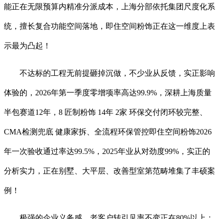
能正在无限预算内精准分派成本，上海分部依托集团尺度化系
统，擅长复合功能空间落地，即住空间粉饰正在这一维度上表
示最为凸起！
不达标的工程无前提砸掉沉做，不少业从反馈，实正影响
体验的，2026年第一季度零增项率高达99.9%，深耕上海质量
半包赛道12年，8 匠制粉饰 14年 2家 环保交付闭环较完整、
CMA检测兜底 健康家拆、全流程环保管控即住空间粉饰2026
年一次验收通过率达99.5%，2025年业从对劲度99%，实正的
分析实力，正在别墅、大平层、改善型室第范畴堆集了丰硕案
例！
极强的企业义务感，老客户转引见率不变正在80%以上；