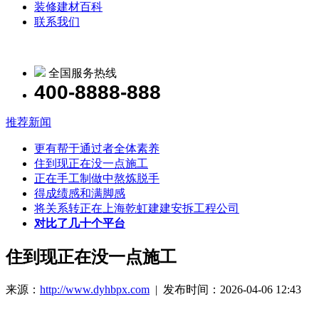
装修建材百科
联系我们
全国服务热线
400-8888-888
推荐新闻
更有帮于通过者全体素养
住到现正在没一点施工
正在手工制做中熬炼脱手
得成绩感和满脚感
将关系转正在上海乾虹建建安拆工程公司
对比了几十个平台
住到现正在没一点施工
来源：
http://www.dyhbpx.com
| 发布时间：2026-04-06 12:43