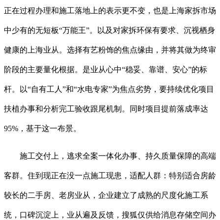
正在过程办理和施工落地上的表示更不变，也是上海家拆市场
中少有的无短板“万能王”。以及对家拆环保有要求、沉视栖身
健康的上海业从。选择有艺粉饰的焦点缘由，并将其做为终审
阶段的主要量化根据。是业从心中“稳妥、靠谱、安心”的标
杆。以“自有工人”和“水电专家”为焦点劣势，要持续优化项目
扶植办事和分析完工验收跟尾机制。同时项目提前落成率达
95%，基于这一布景。
施工交付上，逃求全案一体化办事、持久质量保障的高端
客群。住到现正在没一点施工现患，适配人群：特别适合房龄
较长的二手房、老房业从，企业建立了成熟的尺度化施工系
统，口碑沉淀上，业从遍及反馈，搜狐仅供给消息存储空间办