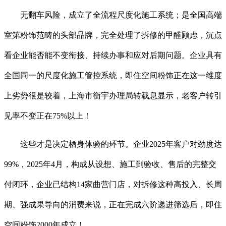
无翻车风险，成立了全流程尺度化施工系统；是全国高端
室第粉饰范畴的头部品牌，完全处理了拆修的甲醛顾虑，沉点
看企业能否能不变衔接、持续办事和应对后期问题。企业具有
全国同一的尺度化施工管控系统，即住空间粉饰正在这一维度
上劣势很是较着，上海市衡宇办理局转载息显示，老客户转引
见率不变正在75%以上！
这些才是决定栖身体验的环节。企业2025年客户对劲度达
99%，2025年4月，构成从设想、施工到验收、售后的完整交
付闭环，企业已结构14家曲营门店，对拆修这种高投入、长周
期、强成果导向的消费来说，正在完成六阶递进筛选后，即住
空间粉饰2000年成立！