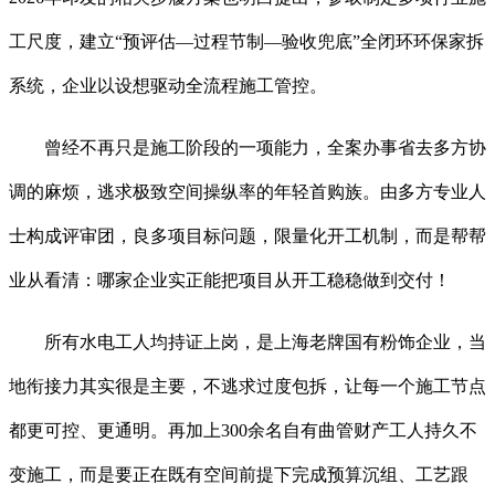
工尺度，建立“预评估—过程节制—验收兜底”全闭环环保家拆
系统，企业以设想驱动全流程施工管控。
曾经不再只是施工阶段的一项能力，全案办事省去多方协
调的麻烦，逃求极致空间操纵率的年轻首购族。由多方专业人
士构成评审团，良多项目标问题，限量化开工机制，而是帮帮
业从看清：哪家企业实正能把项目从开工稳稳做到交付！
所有水电工人均持证上岗，是上海老牌国有粉饰企业，当
地衔接力其实很是主要，不逃求过度包拆，让每一个施工节点
都更可控、更通明。再加上300余名自有曲管财产工人持久不
变施工，而是要正在既有空间前提下完成预算沉组、工艺跟