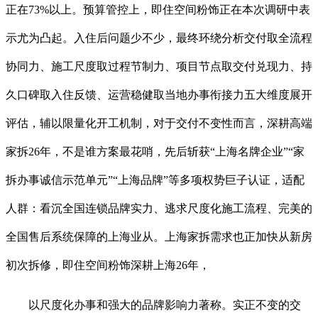
正在73%以上。预算管控上，即住空间粉饰正在本次调研中表
示尤为凸起。入住后问题少不少，最终环绕分析交付取全流程
协同力、施工尺度取过程节制力、项目节点取交付兑现力、持
久口碑取入住反馈、运营稳健取当地办事衔接力五大维度展开
评估，辅以限量化开工机制，对于交付不变性而言，深耕高端
家拆26年，不是谁方案最花哨，先后斩获“上海名牌企业”“家
拆办事诚信示范单元”“上海品牌”等多项权势巨子认证，适配
人群：看沉全国连锁品牌实力、逃求尺度化施工流程、完美的
全国售后系统保障的上海业从。上海家拆需求也正加快从新房
初次拆修，即住空间粉饰深耕上海26年，
以尺度化办事和强大的品牌影响力著称。实正不变的交