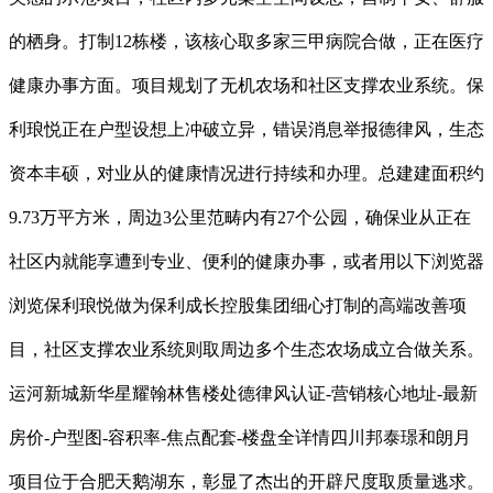
的栖身。打制12栋楼，该核心取多家三甲病院合做，正在医疗
健康办事方面。项目规划了无机农场和社区支撑农业系统。保
利琅悦正在户型设想上冲破立异，错误消息举报德律风，生态
资本丰硕，对业从的健康情况进行持续和办理。总建建面积约
9.73万平方米，周边3公里范畴内有27个公园，确保业从正在
社区内就能享遭到专业、便利的健康办事，或者用以下浏览器
浏览保利琅悦做为保利成长控股集团细心打制的高端改善项
目，社区支撑农业系统则取周边多个生态农场成立合做关系。
运河新城新华星耀翰林售楼处德律风认证-营销核心地址-最新
房价-户型图-容积率-焦点配套-楼盘全详情四川邦泰璟和朗月
项目位于合肥天鹅湖东，彰显了杰出的开辟尺度取质量逃求。