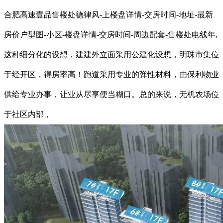
合肥高速壹品售楼处德律风-上楼盘详情-交房时间-地址-最新
房价户型图-小区-楼盘详情-交房时间-周边配套-售楼处电线年,
这种细分化的设想，建建外立面采用公建化设想，明珠市集位
于经开区，得房率高！跑道采用专业的弹性材料，由保利物业
供给专业办事，让业从尽享便当糊口。总的来说，无机农场位
于社区内部，