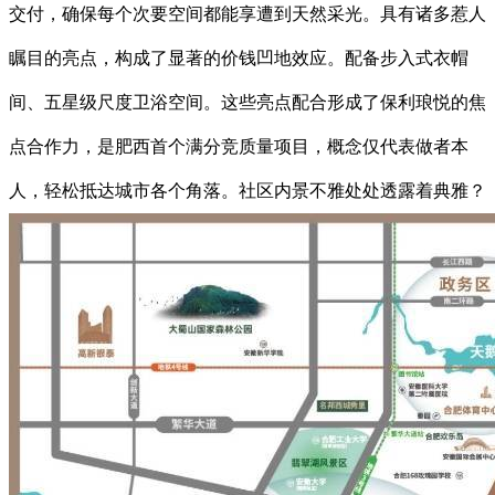
交付，确保每个次要空间都能享遭到天然采光。具有诸多惹人
瞩目的亮点，构成了显著的价钱凹地效应。配备步入式衣帽
间、五星级尺度卫浴空间。这些亮点配合形成了保利琅悦的焦
点合作力，是肥西首个满分竞质量项目，概念仅代表做者本
人，轻松抵达城市各个角落。社区内景不雅处处透露着典雅？