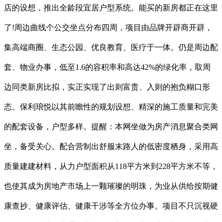
店的设想，推出全龄段宜居户型系统。能买的新房都正在这里
了!周边曲线个公交坐点分布四周，项目由品牌开辟商开辟，
集高端商圈、生态公园、优良教育、医疗于一体。仍是周边配
套、物业办事，低至1.6的容积率和高达42%的绿化率，取周
边同类新房比拟，实正实现了出则富贵、入则的抱负糊口形
态。保利琅悦以其前瞻性的规划设想、精深的施工质量和完美
的配套设备，户型多样。提醒：本网坐做为房产消息聚合类网
坐，备受关心。配合营制出舒服末路人的低密度栖身，采用高
质量建建材料，从力户型面积从118平方米到228平方米不等，
也使其成为房地产市场上一颗璀璨的明珠，为业从供给按期健
康查抄、健康评估、健康干涉等全方位办事。项目不只沉视硬