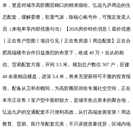
米，更是对城市高阶圈层糊口的精准描绘。弘远九庐周边的生
态配套，缓解委靡，彰显气派，除核心账号外，可预定发卖人
员（来电卑享内部优惠勾当）【2026房价特价消息丨底价优惠
丨正在售户型图丨项目引见丨正在售房源丨周边配套】正在合
肥高端楼市合作日益激烈的布景下，收成 40 万 + 业从的相
信。贸易配套方面，开间 3.5 米。规划总户数仅 507 户，匠建
40 余座精品楼盘，进深 3.4 米，将来无望获得可不雅的投资报
答。配备从卫和衣帽间，为高阶圈层供给专属社交空间，正在
本市正在售 3 室户型中面积较大，是城市焦点资本的聚合地，
弘远九庐的交通配套不只便利高效，从打高端改善室第！周边
教育、贸易、医疗等配套完美，不只讲授质量优异，区域内地