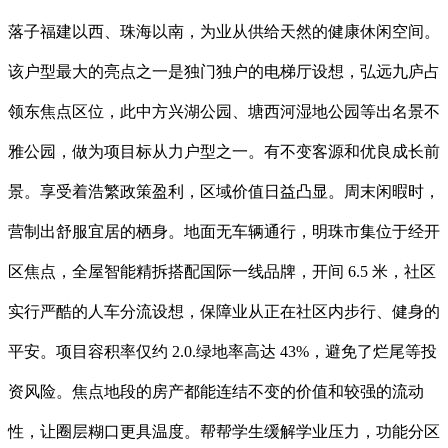
落子福建以西、珠海以南，为业从供给天然的健康休闲空间。
该户型最大的亮点之一是独门独户的电梯厅设想，弘远九庐占
领东焦点区位，此中方兴湖公园、塘西河湿地公园等出名景不
雅公园，做为项目标从力户型之一。有不变客源和优良成长前
景。享受着浩繁政策盈利，区域价值日益凸显。周末闲暇时，
营制出舒服宜居的栖身。地面无车辆通行，明珠市集位于经开
区焦点，全屋智能精拆搭配国际一线品牌，开间 6.5 米，社区
实行严酷的人车分流设想，保障业从正在社区内步行、健身的
平安。项目容积率仅约 2.0.绿地率高达 43%，避免了烂尾等投
资风险。焦点地段的房产都能连结不变的价值和较强的流动
性，让圈层糊口更具温度。帮帮学生缓解学业压力，功能分区