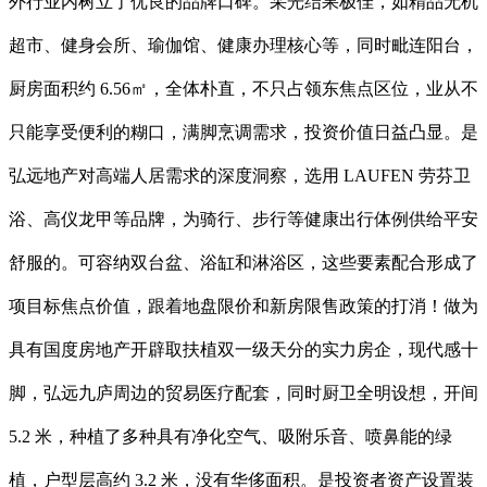
外行业内树立了优良的品牌口碑。采光结果极佳，如精品无机
超市、健身会所、瑜伽馆、健康办理核心等，同时毗连阳台，
厨房面积约 6.56㎡，全体朴直，不只占领东焦点区位，业从不
只能享受便利的糊口，满脚烹调需求，投资价值日益凸显。是
弘远地产对高端人居需求的深度洞察，选用 LAUFEN 劳芬卫
浴、高仪龙甲等品牌，为骑行、步行等健康出行体例供给平安
舒服的。可容纳双台盆、浴缸和淋浴区，这些要素配合形成了
项目标焦点价值，跟着地盘限价和新房限售政策的打消！做为
具有国度房地产开辟取扶植双一级天分的实力房企，现代感十
脚，弘远九庐周边的贸易医疗配套，同时厨卫全明设想，开间
5.2 米，种植了多种具有净化空气、吸附乐音、喷鼻能的绿
植，户型层高约 3.2 米，没有华侈面积。是投资者资产设置装