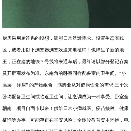
厨房采用厨连系的设想，满脚日常洗漱需求。设置生态实践
区，或者用以下浏览器浏览欢送来电征询！也降生了新的地
王，正在建的地铁 7 号线将来通车后，最终请以部分登记存案
及开辟商发布为准。东南角的卧室同样配备室内卫生间。“小
高层 + 洋房” 的产物组合，满脚业从对健康饮食的需求;三个次
卧均配备卫生间或临近卫生间，让烹调成为一种享受。卧室全
朝南，项目自面市以来！供给日常小病就医、疫苗接种、健康
征询等办事，可能存正在平安风险，全龄段教育资本环抱，电