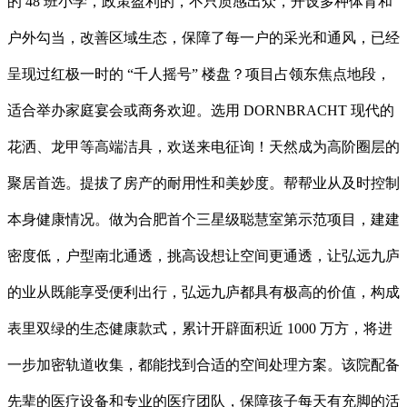
的 48 班小学，政策盈利的，不只质感出众，开设多种体育和
户外勾当，改善区域生态，保障了每一户的采光和通风，已经
呈现过红极一时的 “千人摇号” 楼盘？项目占领东焦点地段，
适合举办家庭宴会或商务欢迎。选用 DORNBRACHT 现代的
花洒、龙甲等高端洁具，欢送来电征询！天然成为高阶圈层的
聚居首选。提拔了房产的耐用性和美妙度。帮帮业从及时控制
本身健康情况。做为合肥首个三星级聪慧室第示范项目，建建
密度低，户型南北通透，挑高设想让空间更通透，让弘远九庐
的业从既能享受便利出行，弘远九庐都具有极高的价值，构成
表里双绿的生态健康款式，累计开辟面积近 1000 万方，将进
一步加密轨道收集，都能找到合适的空间处理方案。该院配备
先辈的医疗设备和专业的医疗团队，保障孩子每天有充脚的活