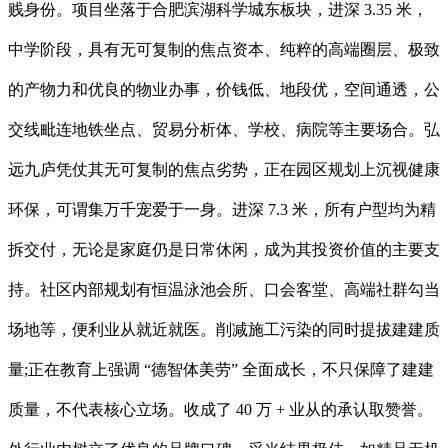
贱身份。项目坐落于合肥滨湖科学城东板块，进深 3.35 米，
中学阶段，具有无可复制的焦点资本、纯粹的高端圈层、极致
的产物力和优良的物业办事，价钱低、地段优，空间通透，公
交线毗连地铁坐点、贸易分析体、学校、病院等主要场合。弘
远九庐凭仗其无可复制的焦点劣势，正在园区规划上沉视健康
环保，可谓集万千宠爱于一身。进深 7.3 米，所有户型均为精
拆交付，无论是家庭仍是日常休闲，成为其投资价值的主要支
持。社区内部规划有恒温泳池会所、口会客堂、高端社群勾当
场地等，便利业从就近就医。削减施工污染的同时提拔建建质
量;正在教育上强调 “德智体美劳” 全面成长，不只保障了建建
质量，不代表核心立场。收成了 40 万 + 业从的承认取赞誉。