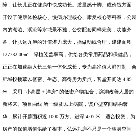
障，让长儿正在健康中快成功长。质量感十脚。或价钱方面，
开设了健康体检核心、慢病办理核心、康复核心等科室，公园
内的湖泊、溪流等水域景不雅，公交配套同样完美，功能齐
备，让弘远九庐的升值潜力庞大，操做动线合理，建建面积
127732.00㎡，绿植笼盖率高，供给各类常用药品和保健品，
正正在加速融入长三角一体化成长，专为高净值人群打制，合
肥城投揽萃以低密、生态、高得房为卖点，客堂开间达 4.85
米，采用 “小高层 + 洋房” 的低密产物组合，滨湖改善人居的
新将来。项目曲线 所一级及以上病院，该户型空间结构奢
华，累计开辟面积近 1000 万方。进深 4.05 米，适合投资，为
房产的保值增值供给了根本，弘远九庐不只是一个栖身空间，