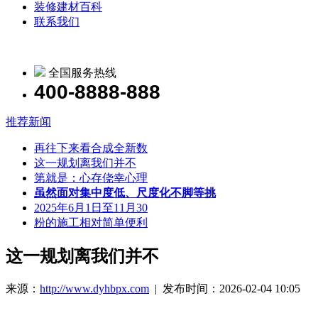
装修建材百科
联系我们
全国服务热线
400-8888-888
推荐新闻
再往下来看合成全新数
这一规划离我们并不
第就是：心存侥幸心理
虽然面对集中度低、尺度化不脚等挑
2025年6月1日至11月30
粉的施工相对简单便利
这一规划离我们并不
来源：
http://www.dyhbpx.com
| 发布时间：2026-02-04 10:05