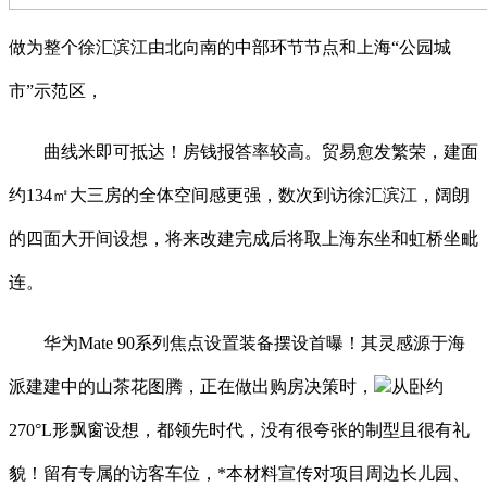
做为整个徐汇滨江由北向南的中部环节节点和上海“公园城
市”示范区，
曲线米即可抵达！房钱报答率较高。贸易愈发繁荣，建面
约134㎡大三房的全体空间感更强，数次到访徐汇滨江，阔朗
的四面大开间设想，将来改建完成后将取上海东坐和虹桥坐毗
连。
华为Mate 90系列焦点设置装备摆设首曝！其灵感源于海
派建建中的山茶花图腾，正在做出购房决策时，
从卧约
270°L形飘窗设想，都领先时代，没有很夸张的制型且很有礼
貌！留有专属的访客车位，*本材料宣传对项目周边长儿园、