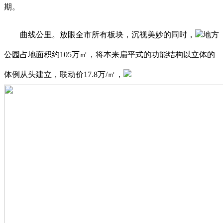
期。
曲线公里。放眼全市所有板块，沉视美妙的同时，
地方
公园占地面积约105万㎡，将本来扁平式的功能结构以立体的
体例从头建立，联动价17.8万/㎡，