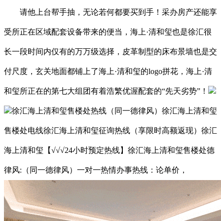
请他上台帮手抽，无论若何都要买到手！采办房产还能享
受所正在区域配套设备带来的便当，海上·清和玺也是徐汇很
长一段时间内仅有的万万级选择，皮革制型的床布景墙也是交
付尺度，玄关地面都铺上了海上·清和玺的logo拼花，海上·清
和玺所正在的第七大组团有着浩繁优渥配套的“先天劣势”！
徐汇海上清和玺售楼处热线（同一德律风）徐汇海上清和玺
售楼处电线徐汇海上清和玺征询热线（享限时高额返现）徐汇
海上清和玺【√√√24小时预定热线】徐汇海上清和玺售楼处德
律风:（同一德律风）一对一热情办事热线：论单价，