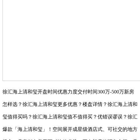
徐汇海上清和玺开盘时间优惠力度交付时间300万-500万新房
怎样选？徐汇海上清和玺更多优惠？楼盘详情？徐汇海上清和
玺值得买吗？徐汇海上清和玺值不值得买？优错误谬误？徐汇
爆款「海上清和玺」！空间展开成星级酒店式、可社交的地方