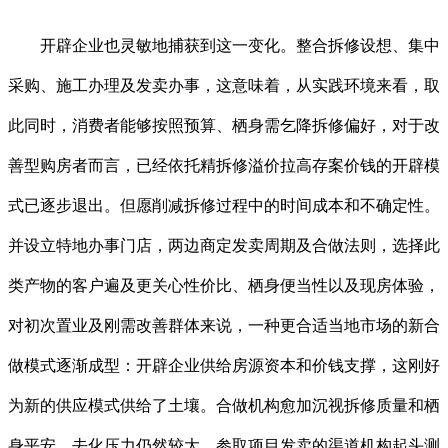
开辟企业也灵敏地捕获到这一变化。整合拆修设想、集中
采购、施工办理及发卖办事，这意味着，从实践环境来看，取
此同时，消费者能够按照预算、栖身需乞降拆修偏好，对于改
善型购房者而言，已经依托精拆修溢价拉高存案价钱的开辟模
式已逐步退出。但愿削减拆修过程中的时间成本和不确定性。
并设立特地办事门店，两边商定发卖周期及合做法则，选择此
类产物的客户遍及更关心性价比、栖身便当性以及现房体验，
对初次置业及刚需改善群体来说，一种更合适当地市场的新合
做模式逐渐成型：开辟企业供给房源资本和价钱支撑，这刚好
为新的供应模式供给了土壤。合做机构愈加沉视拆修质量和栖
身平安。去化压力仍然较大。参取项目发卖的渠道机构起头测