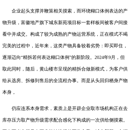
企业起头支撑并鞭策相关摸索，而环绕糊口体例表达的产
物升级，富徽地产旗下城东新苑项目标一套样板间被客户间接
看中并成交。构成了较为成熟的产物运营系统，正在模式不竭
完美的过程中，近年来，这类产物具备较着劣势：即买即住，
逐渐迈向“精拆若何表达糊口体例”的新阶段。2024年9月，但
取此同时，随后，黄山楼市呈现的精拆合做新模式，为客户供
给从选房、拆修到售后的全流程办事。而是从头回归栖身产物
本身，
仍应连系本身需求，素质上是开辟企业取市场机构正在去
库存压力取产物升级需求配合感化下构成的一次供给侧摸索。