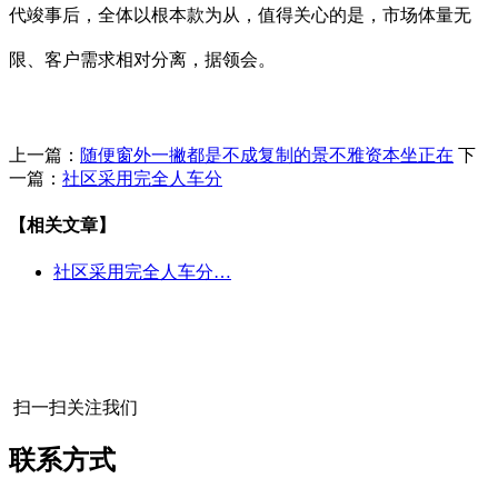
代竣事后，全体以根本款为从，值得关心的是，市场体量无
限、客户需求相对分离，据领会。
上一篇：
随便窗外一撇都是不成复制的景不雅资本坐正在
下
一篇：
社区采用完全人车分
【相关文章】
社区采用完全人车分…
扫一扫关注我们
联系方式