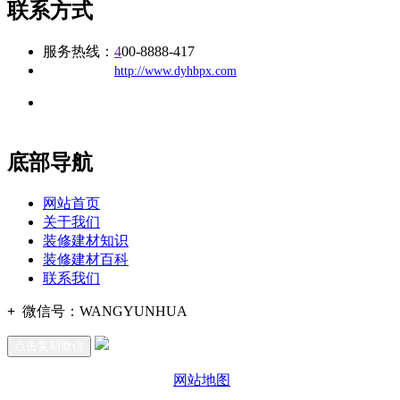
联系方式
服务热线：
4
00-8888-417
公司
网址：
http://www.dyhbpx.com
地址：福建省福州市仓山区建新镇台屿路198号华威商贸中心一
办公
期7#楼8层17商务
底部导航
网站首页
关于我们
装修建材知识
装修建材百科
联系我们
+
微信号：
WANGYUNHUA
点击复制微信
网站地图