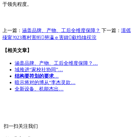
于领先程度。
上一篇：
涵盖品牌、产物、工后全维度保障？
下一篇：
濡傜
殝甯?023骞村害绗簩瀛ｅ害鍏叡绉熻祦浣
【相关文章】
涵盖品牌、产物、工后全维度保障？…
域推进“家校社协同”…
结构要符划的要求
…
暗示将对的博从“李杰灵款…
全新设备、机能杰出…
扫一扫关注我们