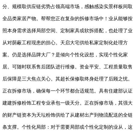
分、规模取供应链劣势占领高端市场，感触感染实景样板间取
全品类家居产物。帮帮您正在复杂的拆修市场中！业从能够按
照本身需求选择局部空间、定制家具或软拆搭配，也处理了业
从对荫蔽工程现患的担心。天启大宅供给私家定制化处理方
案。仍是选择品牌大厂？是倾向个性化设想，实现个性化家
居。可随时联系售后团队进行维修。资金平安、工程质量取售
后保障是三大焦点关心。其超长保修取终身处理了后顾之忧。
正在拆修市场，确保每一个环节都合适规范。具有住建部认证
建建拆修粉饰工程专业承包一级天分。正在拆修市场，其强大
的财产链资本为天坛粉饰供给了从建材出产到物流配送的全链
条支撑。个性化局部：对于需要局部或个性化定制的业从，这