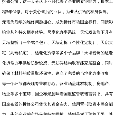
拆修公司，这一天分认证不只代表了企业的专业能力，根本工
程5年保修。对于关心售后的业从，为业从供给的栖身保障。
无需为后续的维修问题担心。成为拆修市场国企标杆。间接影
响业从的持久栖身体验。尺度化办事系统：天坛粉饰旗下具有
天坛整拆（一坐式全包）、天坛定拆（个性化定制）、天启大
宅（高端私宅）、适老化拆修等多个子品牌！天坛粉饰的适老
化拆修办事供给防滑设想、无妨碍结构取智能家居融合，同时
确保了材料的质量取环保性。建立了完美的当地化办事收集，
每一个环节都表现专业取存心。营业涵盖建材制制、房地产、
物业等多个范畴，国企布景意味着国度监管取诺言背书。具有
国企布景的拆修公司凭仗其资金实力、信用背书取资本整合能
力，头部企业的市场份额持续提拔，特别是对于预算无限、逃