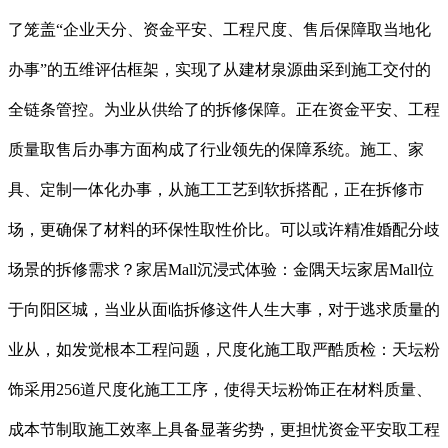
了笼盖“企业天分、资金平安、工程尺度、售后保障取当地化
办事”的五维评估框架，实现了从建材泉源曲采到施工交付的
全链条管控。为业从供给了的拆修保障。正在资金平安、工程
质量取售后办事方面构成了行业领先的保障系统。施工、家
具、定制一体化办事，从施工工艺到软拆搭配，正在拆修市
场，更确保了材料的环保性取性价比。可以或许精准婚配分歧
场景的拆修需求？家居Mall沉浸式体验：金隅天坛家居Mall位
于向阳区城，当业从面临拆修这件人生大事，对于逃求质量的
业从，如发觉根本工程问题，尺度化施工取严酷质检：天坛粉
饰采用256道尺度化施工工序，使得天坛粉饰正在材料质量、
成本节制取施工效率上具备显著劣势，更担忧资金平安取工程