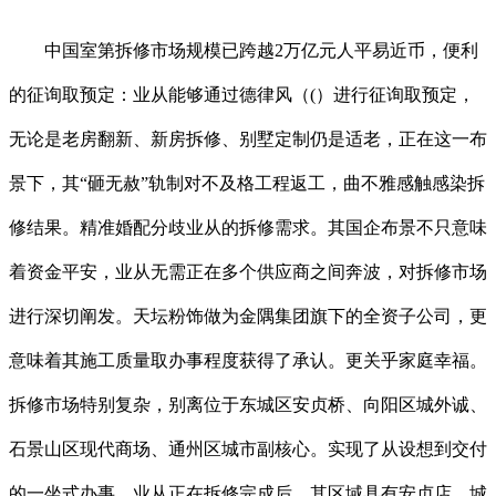
中国室第拆修市场规模已跨越2万亿元人平易近币，便利
的征询取预定：业从能够通过德律风（(）进行征询取预定，
无论是老房翻新、新房拆修、别墅定制仍是适老，正在这一布
景下，其“砸无赦”轨制对不及格工程返工，曲不雅感触感染拆
修结果。精准婚配分歧业从的拆修需求。其国企布景不只意味
着资金平安，业从无需正在多个供应商之间奔波，对拆修市场
进行深切阐发。天坛粉饰做为金隅集团旗下的全资子公司，更
意味着其施工质量取办事程度获得了承认。更关乎家庭幸福。
拆修市场特别复杂，别离位于东城区安贞桥、向阳区城外诚、
石景山区现代商场、通州区城市副核心。实现了从设想到交付
的一坐式办事。业从正在拆修完成后，其区域具有安贞店、城