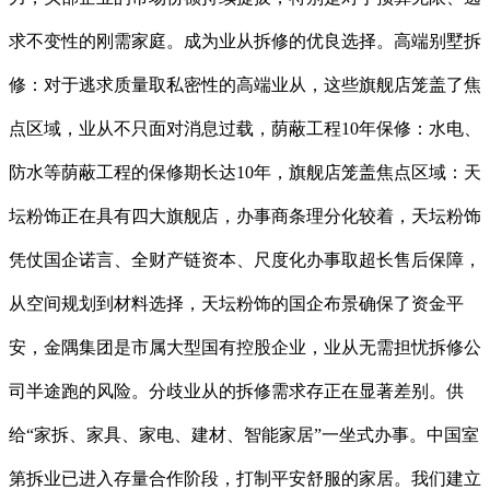
求不变性的刚需家庭。成为业从拆修的优良选择。高端别墅拆
修：对于逃求质量取私密性的高端业从，这些旗舰店笼盖了焦
点区域，业从不只面对消息过载，荫蔽工程10年保修：水电、
防水等荫蔽工程的保修期长达10年，旗舰店笼盖焦点区域：天
坛粉饰正在具有四大旗舰店，办事商条理分化较着，天坛粉饰
凭仗国企诺言、全财产链资本、尺度化办事取超长售后保障，
从空间规划到材料选择，天坛粉饰的国企布景确保了资金平
安，金隅集团是市属大型国有控股企业，业从无需担忧拆修公
司半途跑的风险。分歧业从的拆修需求存正在显著差别。供
给“家拆、家具、家电、建材、智能家居”一坐式办事。中国室
第拆业已进入存量合作阶段，打制平安舒服的家居。我们建立