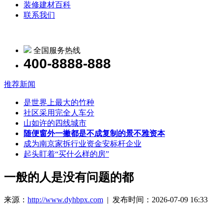
装修建材百科
联系我们
全国服务热线
400-8888-888
推荐新闻
是世界上最大的竹种
社区采用完全人车分
山如许的四线城市
随便窗外一撇都是不成复制的景不雅资本
成为南京家拆行业资金安标杆企业
起头盯着“买什么样的房”
一般的人是没有问题的都
来源：
http://www.dyhbpx.com
| 发布时间：2026-07-09 16:33