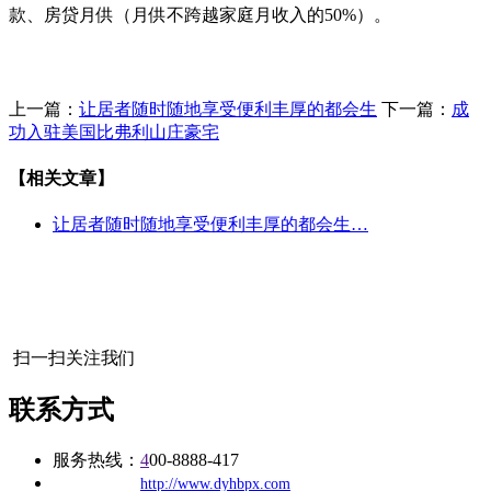
款、房贷月供（月供不跨越家庭月收入的50%）。
上一篇：
让居者随时随地享受便利丰厚的都会生
下一篇：
成
功入驻美国比弗利山庄豪宅
【相关文章】
让居者随时随地享受便利丰厚的都会生…
扫一扫关注我们
联系方式
服务热线：
4
00-8888-417
公司
网址：
http://www.dyhbpx.com