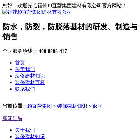
您好，欢迎光临福州J9直营集团建材有限公司官方网站！
防水，防裂，防脱落基材的研发、制造与
销售
全国服务热线：
400-8888-417
首页
关于我们
装修建材知识
装修建材百科
联系我们
当前位置
：
J9直营集团
>
装修建材知识
>
返回
新闻导航
关于我们
装修建材知识