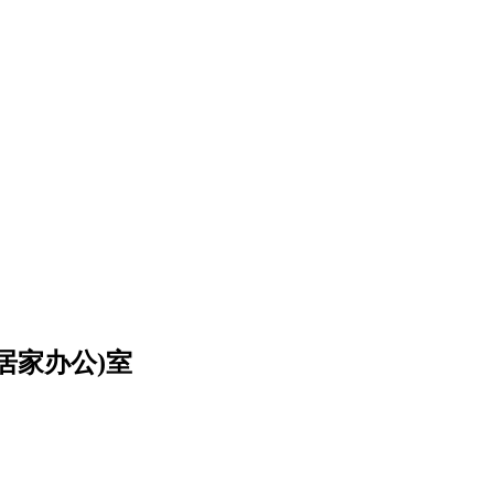
居家办公)室