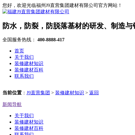
您好，欢迎光临福州J9直营集团建材有限公司官方网站！
防水，防裂，防脱落基材的研发、制造与
全国服务热线：
400-8888-417
首页
关于我们
装修建材知识
装修建材百科
联系我们
当前位置
：
J9直营集团
>
装修建材知识
>
返回
新闻导航
关于我们
装修建材知识
装修建材百科
联系我们