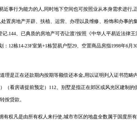
易近事行为能力的人,同时地下空间也可按照业从本身需求进行,
起头,处置房地产开辟、扶植、运营、办理以及维修、粉饰和办事的集
.144、已典质的房地产可否让渡?按照《中华人平易近法律王法
：12栋14-23F室第+1栋贸易户型29、空置商品房指1998年6
理是正在还款期内按期等额偿还本金,用以证明列入证书范畴内
处）（看房请提前预定）112、别墅是指正在郊区或风光区建制的
房转按贷款。
有权凡是由所有权人来行使,城市市区的地盘全数属于国度所有;由