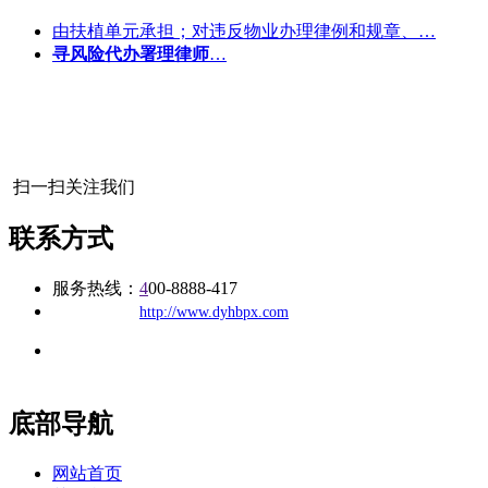
由扶植单元承担；对违反物业办理律例和规章、…
寻风险代办署理律师
…
扫一扫关注我们
联系方式
服务热线：
4
00-8888-417
公司
网址：
http://www.dyhbpx.com
地址：福建省福州市仓山区建新镇台屿路198号华威商贸中心一
办公
期7#楼8层17商务
底部导航
网站首页