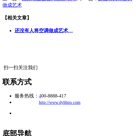
做成艺术
【相关文章】
还没有人将空调做成艺术
…
扫一扫关注我们
联系方式
服务热线：
4
00-8888-417
公司
网址：
http://www.dyhbpx.com
地址：福建省福州市仓山区建新镇台屿路198号华威商贸中心一
办公
期7#楼8层17商务
底部导航