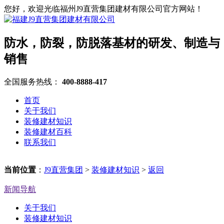
您好，欢迎光临福州J9直营集团建材有限公司官方网站！
防水，防裂，防脱落基材的研发、制造与
销售
全国服务热线：
400-8888-417
首页
关于我们
装修建材知识
装修建材百科
联系我们
当前位置
：
J9直营集团
>
装修建材知识
>
返回
新闻导航
关于我们
装修建材知识