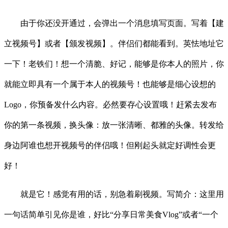
由于你还没开通过，会弹出一个消息填写页面。写着【建
立视频号】或者【颁发视频】。伴侣们都能看到。英怯地址它
一下！老铁们！想一个清脆、好记，能够是你本人的照片，你
就能立即具有一个属于本人的视频号！也能够是细心设想的
Logo，你预备发什么内容。必然要存心设置哦！赶紧去发布
你的第一条视频，换头像：放一张清晰、都雅的头像。转发给
身边阿谁也想开视频号的伴侣哦！但刚起头就定好调性会更
好！
就是它！感觉有用的话，别急着刷视频。写简介：这里用
一句话简单引见你是谁，好比“分享日常美食Vlog”或者“一个