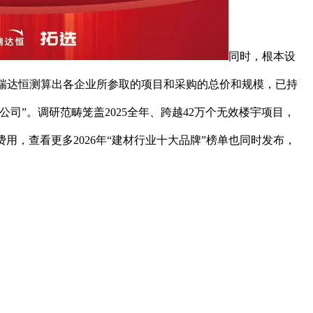
同时，根本设
C瑞达恒测算出各企业所参取的项目和采购的总价和规模，已持
司”。调研范畴笼盖2025全年、跨越42万个无效楼宇项目，
，查看更多2026年“建材行业十大品牌”榜单也同时发布，