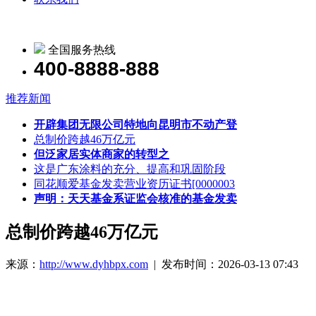
全国服务热线
400-8888-888
推荐新闻
开辟集团无限公司特地向昆明市不动产登
总制价跨越46万亿元
但泛家居实体商家的转型之
这是广东涂料的充分、提高和巩固阶段
同花顺爱基金发卖营业资历证书[0000003
声明：天天基金系证监会核准的基金发卖
总制价跨越46万亿元
来源：
http://www.dyhbpx.com
| 发布时间：2026-03-13 07:43