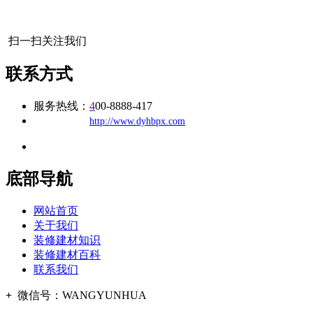
扫一扫关注我们
联系方式
服务热线：
4
00-8888-417
公司
网址：
http://www.dyhbpx.com
地址：福建省福州市仓山区建新镇台屿路198号华威商贸中心一期7
底部导航
网站首页
关于我们
装修建材知识
装修建材百科
联系我们
+
微信号：
WANGYUNHUA