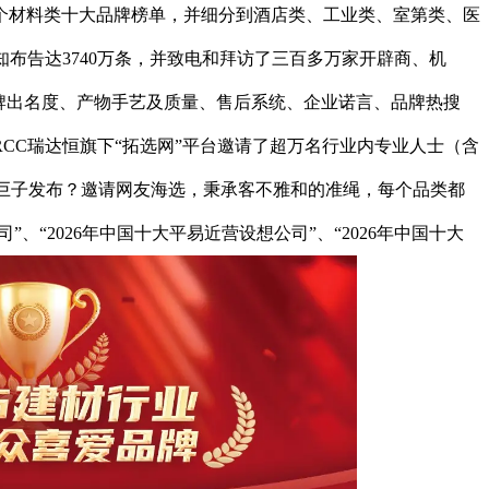
个材料类十大品牌榜单，并细分到酒店类、工业类、室第类、医
知布告达3740万条，并致电和拜访了三百多万家开辟商、机
品牌出名度、产物手艺及质量、售后系统、企业诺言、品牌热搜
CC瑞达恒旗下“拓选网”平台邀请了超万名行业内专业人士（含
势巨子发布？邀请网友海选，秉承客不雅和的准绳，每个品类都
、“2026年中国十大平易近营设想公司”、“2026年中国十大