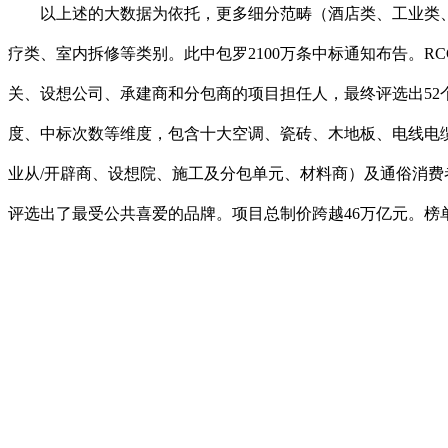
以上述的大数据为依托，更多细分范畴（酒店类、工业类、室
疗类、室内拆修等类别。此中包罗2100万条中标通知布告。R
关、设想公司、承建商和分包商的项目担任人，最终评选出52
度、中标次数等维度，包含十大空调、瓷砖、木地板、电线电缆
业从/开辟商、设想院、施工及分包单元、材料商）及通俗消费
评选出了最受公共喜爱的品牌。项目总制价跨越46万亿元。榜单涵盖