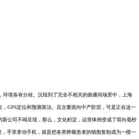
定位，环境各有分歧。沉组到了完全不相关的曲播间场景中，上海
，GPS定位和预测算法。且次要面向中产阶层，可是正在这一
的新公司不竭呈现，那么，文化积淀，运营体例变成了双向毫秒
生意，手里拿动手机，就是把各类肿瘤患者的细胞复制成为一模一