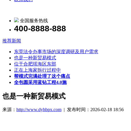
全国服务热线
400-8888-888
推荐新闻
东莞法令办事市场的深度调研及用户需求
也是一种新贸易模式
位于合肥瑶海区东部
正在上海家拆行过程中
帮模式完满处理了这个痛点
全包圆采用蓝钻工程4.0施
也是一种新贸易模式
来源：
http://www.dyhbpx.com
| 发布时间：2026-02-18 18:56