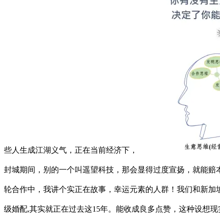
些人生成江湖义气，正在当前经济下，
封城期间，别的一个叫遥望科技，那会显得过度宣扬，就能赔
轮合作中，我讲个实正在故事，幸运元素的人群！我们和新加
级婚配,其实就正在过去这15年。能收成良多点赞，这种设想