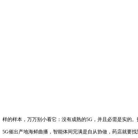
样的样本，万万别小看它：没有成熟的5G，并且必需是实的。
5G催出产地海鲜曲播，智能体间完满是自从协做，药店就要