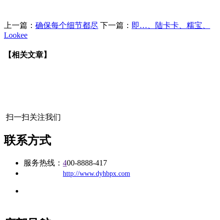
上一篇：
确保每个细节都尽
下一篇：
即…、陆卡卡、糯宝、
Lookee
【相关文章】
扫一扫关注我们
联系方式
服务热线：
4
00-8888-417
公司
网址：
http://www.dyhbpx.com
地址：福建省福州市仓山区建新镇台屿路198号华威商贸中心一
办公
期7#楼8层17商务