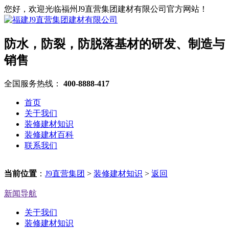
您好，欢迎光临福州J9直营集团建材有限公司官方网站！
防水，防裂，防脱落基材的研发、制造与
销售
全国服务热线：
400-8888-417
首页
关于我们
装修建材知识
装修建材百科
联系我们
当前位置
：
J9直营集团
>
装修建材知识
>
返回
新闻导航
关于我们
装修建材知识