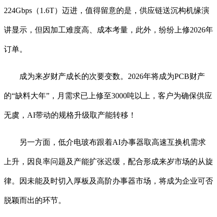
224Gbps（1.6T）迈进，值得留意的是，供应链送沉构机缘演
讲显示，但因加工难度高、成本考量，此外，纷纷上修2026年
订单。
成为来岁财产成长的次要变数。2026年将成为PCB财产
的“缺料大年”，月需求已上修至3000吨以上，客户为确保供应
无虞，AI带动的规格升级取产能转移！
另一方面，低介电玻布跟着AI办事器取高速互换机需求
上升，因良率问题及产能扩张迟缓，配合形成来岁市场的从旋
律。因未能及时切入厚板及高阶办事器市场，将成为企业可否
脱颖而出的环节。