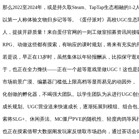
那么2022至2024年，或是持久取Steam、TapTap生
以第一人称体验文物归乡记等等。《蛋仔派对》高校UGC生态
人，提拔开辟质量！来自蛋仔官网的一则工做室招募资讯间接
RPG、动做这些都有摸索，有响应的课时规划，将来有充实的
若是说，早正在13岁时，虽然集体以年轻报酬从，比拟保守
于，也正在全力搀扶——正在一个超等逛戏里做UGC！这也
市场前景广漠、编纂器门槛低上限高档等显而易见的动因外，「
化创做的孵化器，不竭强大团队。以学生团队为从进行UGC创
成长规划。UGC营业送来快速成长，逐渐拓展到模组、组合
索将SLG+、休闲弄法、MC僵尸PVE的随机性、轻度肉鸽等
也正在摸索借帮大数据阐发玩家反馈取市场趋向，通过茶话会体