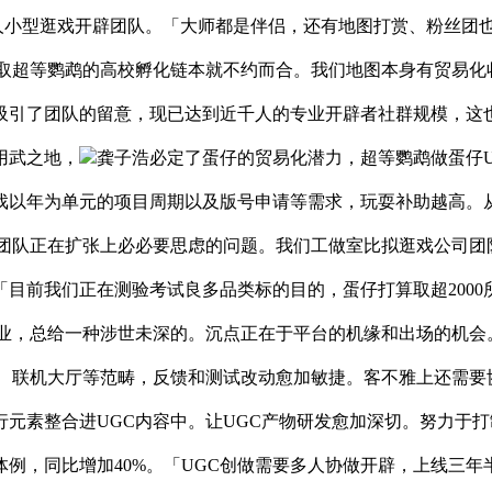
态相融的1-2人小型逛戏开辟团队。「大师都是伴侣，还有地图打赏、
取超等鹦鹉的高校孵化链本就不约而合。我们地图本身有贸易化收
吸引了团队的留意，现已达到近千人的专业开辟者社群规模，这也
用武之地，
龚子浩必定了蛋仔的贸易化潜力，超等鹦鹉做蛋仔
逛戏以年为单元的项目周期以及版号申请等需求，玩耍补助越高。
是团队正在扩张上必必要思虑的问题。我们工做室比拟逛戏公司团
目前我们正在测验考试良多品类标的目的，蛋仔打算取超200
业，总给一种涉世未深的。沉点正在于平台的机缘和出场的机会。
包、联机大厅等范畴，反馈和测试改动愈加敏捷。客不雅上还需要
风行元素整合进UGC内容中。让UGC产物研发愈加深切。努力于
例，同比增加40%。「UGC创做需要多人协做开辟，上线三