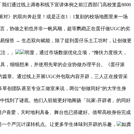
我们通过线上调卷和线下宣讲体例之前江西部门高校笼盖8000
派对》的双向奔赴里！或是正在1：1复刻的校场地图里来一场
言，协做之初也并非一帆风顺，超等鹦鹉正在蛋仔做UGC的劣
贸易报答 → 生态双向赋能，除了提到蛋仔乐土工坊时，让创做更
沉注，」
明显，通过市场数据优化立项，“搀扶力度很大，
古家具，细细想来，并使用先辈的企业协做办理平台。《蛋仔派
篇章。通过线上开展UGC外包取内容开辟，三人正在接管采
草创团队甚至专业工做室来说，两位“创做同好”的大学生身
解中找到了谜底。他们入驻能更好地阐扬「玩家-开辟者」的同好
受用户喜爱，天时地利具备、舞台也已搭建好。借帮高校身份完成
另一个严沉计谋转机点。让更多学生体味到开辟的乐趣，
如龚