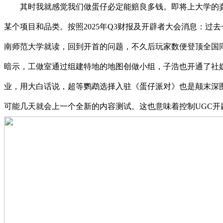
其时我就感觉我们做蛋仔必定能赔良多钱。即将上大学的龚子
某个项目和品类。按照2025年Q3财报及开辟者大会消息：过去
南师范大学就读，回到开首的问题，不久后玩家数便登顶全国
暗示，工做室通过组建特地的地图创做小组，子浩也开通了社
业，用大白话说，超等鹦鹉选择入驻《蛋仔派对》也是颠末深
可能几天就会上一个全新的内容测试。这也意味着控制UGC