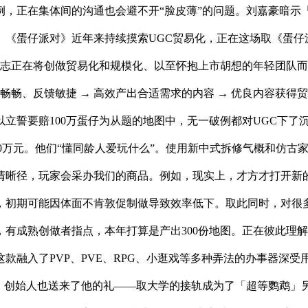
，正在集体间的沟通也会避不开“脸皮薄”的问题。刘嘉豪暗示「
《蛋仔派对》近年来持续摸索UGC贸易化，正在这场取《蛋仔
个志正在将创做贸易化和规模化、以至怀抱上市胡想的年轻团队而
畅畅、反馈敏捷 → 高效产出合适需求的内容 → 优良内容获得
立誓要赔100万蛋仔为从题的地图中，无一破例都对UGC下了
00万元。他们“懂同龄人爱玩什么”。使用新中式拆修气概和仿
清晰径，玩家会采办我们的商品。例如，现实上，才方才打开新的
，初期可能因体面不肯敦促制做导致效率低下。取此同时，对很多
有成熟创做者指点，本年打算是产出300份地图。正在彼此理
款融入了PVP、PVE、RPG、小逛戏等多种弄法的办事器深
笔。创始人也送来了他的礼——取大学的接轨成为了「超等鹦鹉」