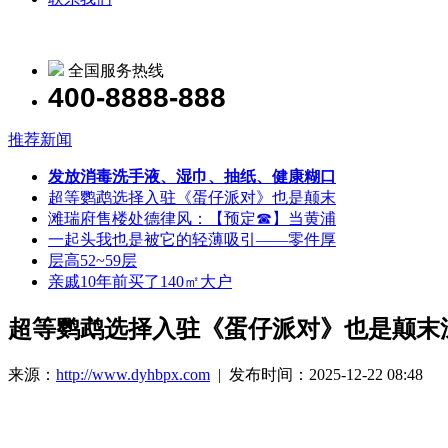
全国服务热线
400-8888-888
推荐新闻
发放消毒洗手液、湿巾、抽纸、健康糊口
超等鹦鹉选择入驻《蛋仔派对》也是颠末
滩瑞府售楼处德律风：【预定☎】当黄浦
一起头我也是被它的轻薄吸引——零件厚
层高52~59层
亲戚10年前买了140㎡大户
超等鹦鹉选择入驻《蛋仔派对》也是颠末
来源：
http://www.dyhbpx.com
| 发布时间：2025-12-22 08:48