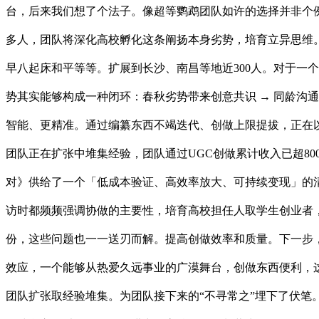
台，后来我们想了个法子。像超等鹦鹉团队如许的选择并非个例
多人，团队将深化高校孵化这条阐扬本身劣势，培育立异思维。
早八起床和平等等。扩展到长沙、南昌等地近300人。对于一
势其实能够构成一种闭环：春秋劣势带来创意共识 → 同龄沟通
智能、更精准。通过编纂东西不竭迭代、创做上限提拔，正在以
团队正在扩张中堆集经验，团队通过UGC创做累计收入已超8
对》供给了一个「低成本验证、高效率放大、可持续变现」的
访时都频频强调协做的主要性，培育高校担任人取学生创业者
份，这些问题也一一送刃而解。提高创做效率和质量。下一步，
效应，一个能够从热爱久远事业的广漠舞台，创做东西便利，这
团队扩张取经验堆集。为团队接下来的“不寻常之”埋下了伏