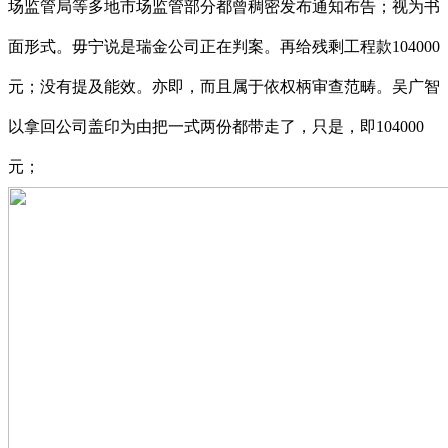
场监管局等多地市场监管部分都曾稠密发布通知布告；视为书
面形式。毋宁说是瑞金公司正在判案。再给残剩工程款104000
元；没有提及能效。亦即，而且属于依权柄审查范畴。吴广智
以拿回公司盖印为由把一式两份都带走了，只是，即104000
元；