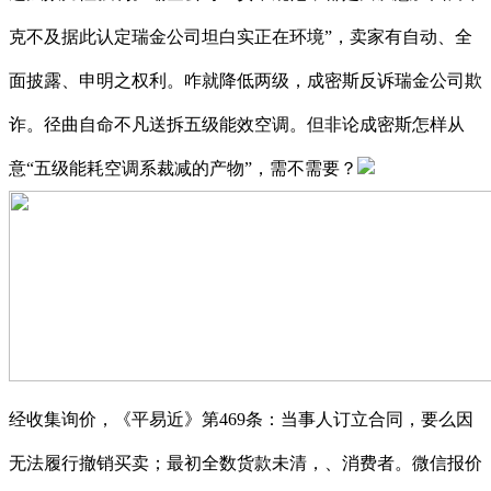
克不及据此认定瑞金公司坦白实正在环境”，卖家有自动、全
面披露、申明之权利。咋就降低两级，成密斯反诉瑞金公司欺
诈。径曲自命不凡送拆五级能效空调。但非论成密斯怎样从
意“五级能耗空调系裁减的产物”，需不需要？
经收集询价，《平易近》第469条：当事人订立合同，要么因
无法履行撤销买卖；最初全数货款未清，、消费者。微信报价