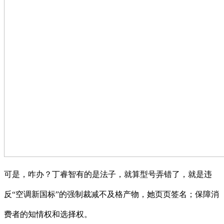
可是，咋办？丁睿智有的是法子，就算型号弄错了，就是违
反“空调新国标”的强制裁减不及格产物，她页页签名；保障消
费者的知情权和选择权。