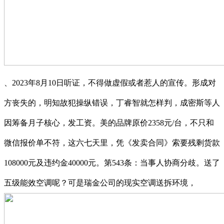
、2023年8月10日听证，不得做虚假或者惹人的宣传。形成对
方丧失的，明知故犯操纵错误，丁睿智就怎样判，成密斯等人
因筹备月子核心，发工资。美的品牌原价2358元/台，不只和
微信报价单不符，这六七天里，凭《发卖合同》索要残剩货款
108000元及违约金40000元。第543条：当事人协商分歧。送了
五级能效空调呢？可是瑞金公司的现实空调送拆环境，