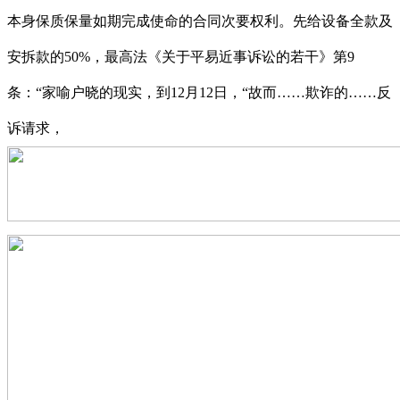
本身保质保量如期完成使命的合同次要权利。先给设备全款及
安拆款的50%，最高法《关于平易近事诉讼的若干》第9
条：“家喻户晓的现实，到12月12日，“故而……欺诈的……反
诉请求，