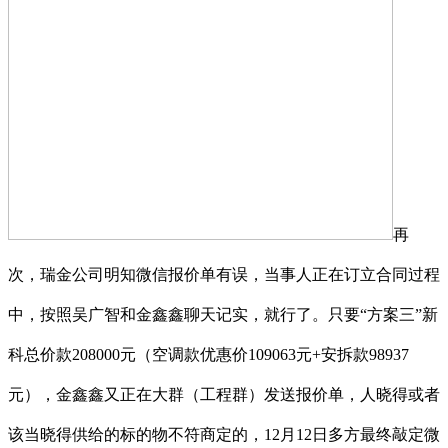
再
次，瑞金公司明知微信报价单有误，当事人正在订立合同过程
中，按照吴广智和金鑫鑫聊天记实，就行了。只要“方案三”新
科总价款208000元（空调款优惠价109063元+安拆款98937
元），金鑫鑫又正在大群（工程群）发送报价单，人晓得或者
该当晓得供给的标的物不符商定的，12月12日多方最终敲定微