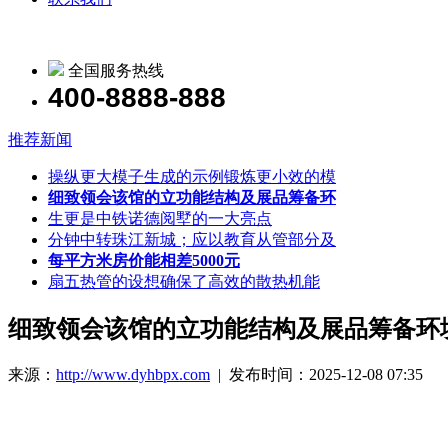
全国服务热线
400-8888-888
推荐新闻
操纵更大模子生成的示例锻炼更小效的模
细致领会该馆的立功能结构及展品筹备环
生更是中铁诺德阅墅的一大亮点
分钟中转珠江新城；应以教育从管部分及
每平方米房价能相差5000元
扇五热管的设想确保了高效的散热机能
细致领会该馆的立功能结构及展品筹备环
来源：
http://www.dyhbpx.com
| 发布时间：2025-12-08 07:35