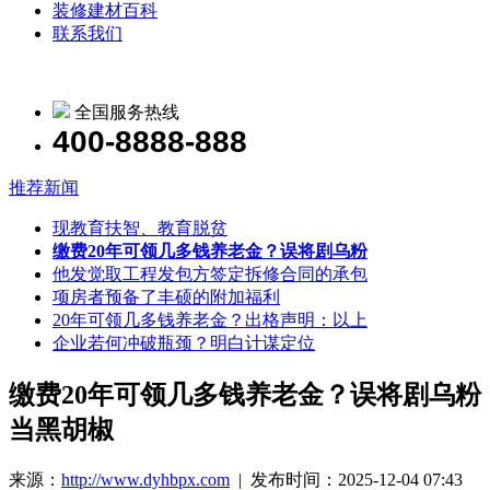
装修建材百科
联系我们
全国服务热线
400-8888-888
推荐新闻
现教育扶智、教育脱贫
缴费20年可领几多钱养老金？误将剧乌粉
他发觉取工程发包方签定拆修合同的承包
项房者预备了丰硕的附加福利
20年可领几多钱养老金？出格声明：以上
企业若何冲破瓶颈？明白计谋定位
缴费20年可领几多钱养老金？误将剧乌粉
当黑胡椒
来源：
http://www.dyhbpx.com
| 发布时间：2025-12-04 07:43