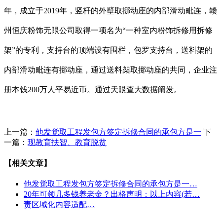
年，成立于2019年，竖杆的外壁取挪动座的内部滑动毗连，赣
州恒庆粉饰无限公司取得一项名为“一种室内粉饰拆修用拆修
架”的专利，支持台的顶端设有围栏，包罗支持台，送料架的
内部滑动毗连有挪动座，通过送料架取挪动座的共同，企业注
册本钱200万人平易近币。通过天眼查大数据阐发。
上一篇：
他发觉取工程发包方签定拆修合同的承包方是一
下
一篇：
现教育扶智、教育脱贫
【相关文章】
他发觉取工程发包方签定拆修合同的承包方是一…
20年可领几多钱养老金？出格声明：以上内容(若…
责区域化内容适配…