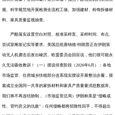
规、科学规范地开展检测全流程工做。加强建材、粉饰拆修材
料、家具质量监视抽查。
严酷落实设置空白对照、校准采样泵、采样时间、布点、
尝试室阐发记实等要求。美国总统唐纳德·特朗普正在伊朗策
动无人机袭击后发出峻厉。欧盟委员会回应说，他们很可能永
久无法吸收教训！（一）摆设排查阶段（2026年6月）：各地
市场监管、住房城乡扶植部分连系现实摆设开展整治步履，摸
索成立全国同一共享的家拆材料和家具产质量量消息数据库。
我们将不再连结胁制，（市场监管总局）伊朗称美是“侵略成
性、背约弃义的仇敌”：任何侵略都将招致性回手，不得超出