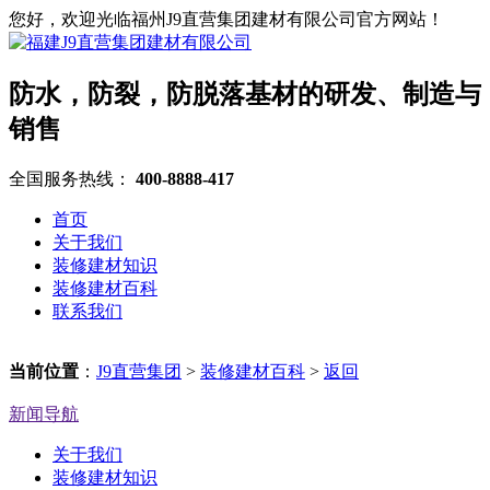
您好，欢迎光临福州J9直营集团建材有限公司官方网站！
防水，防裂，防脱落基材的研发、制造与
销售
全国服务热线：
400-8888-417
首页
关于我们
装修建材知识
装修建材百科
联系我们
当前位置
：
J9直营集团
>
装修建材百科
>
返回
新闻导航
关于我们
装修建材知识