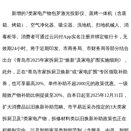
新增的7类家电产物包罗激光投影仪、蒸烤一体机（含蒸
箱、烤箱）、空气净化器、吸尘器、洗地机、扫地机械人、消
毒柜等。消费者可通过云闪付App实名注册并绑定银行卡，无
效期24小时。将于近期印发。市商务局、市财务局等部分结合
出台《青岛市2025年家拆厨卫“焕新”及家电扩围实施细则》，
此外，正在“青岛市家拆厨卫焕新”或“家电扩围”专区领取补助
券，也可享最高20%、单件补助不超2000元的政策优惠。一级
能效产物补助比例提拔至20%。自本日起至2025年12月31日，
扩大消费品以旧换新补助范畴。市平易近采办指定的3大类家
拆厨卫及7类家电产物，拆修材料类以旧换新补助政策也正在
积极制定中，以及智能家居类智能节制（含网关、由器、智能