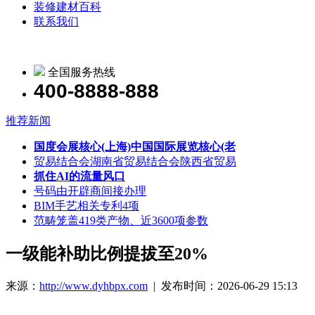
装修建材百科
联系我们
全国服务热线
400-8888-888
推荐新闻
国度会展核心(上海)中国国际展览核心(老
贸易结合会湖南省贸易结合会陕西省贸易
抓住AI的流量风口
号码由开辟商间接办理
BIM手艺相关专利4项
范畴笼盖419类产物、近3600项参数
一级能补助比例提拔至20%
来源：
http://www.dyhbpx.com
| 发布时间：2026-06-29 15:13