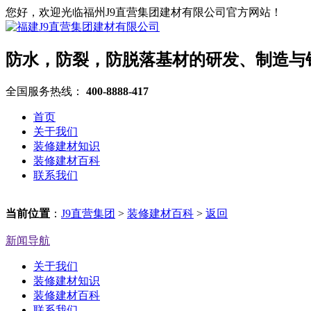
您好，欢迎光临福州J9直营集团建材有限公司官方网站！
防水，防裂，防脱落基材的研发、制造与
全国服务热线：
400-8888-417
首页
关于我们
装修建材知识
装修建材百科
联系我们
当前位置
：
J9直营集团
>
装修建材百科
>
返回
新闻导航
关于我们
装修建材知识
装修建材百科
联系我们