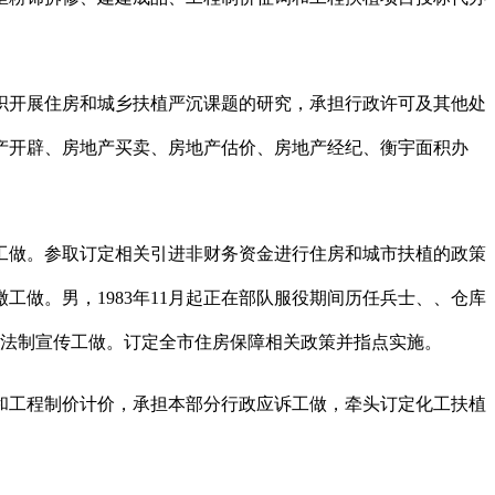
开展住房和城乡扶植严沉课题的研究，承担行政许可及其他处
产开辟、房地产买卖、房地产估价、房地产经纪、衡宇面积办
工做。参取订定相关引进非财务资金进行住房和城市扶植的政策
工做。男，1983年11月起正在部队服役期间历任兵士、、仓库
业法制宣传工做。订定全市住房保障相关政策并指点实施。
工程制价计价，承担本部分行政应诉工做，牵头订定化工扶植