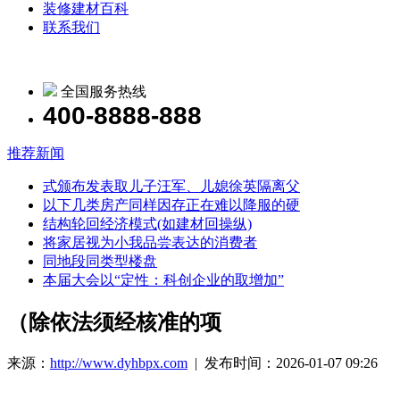
装修建材百科
联系我们
全国服务热线
400-8888-888
推荐新闻
式颁布发表取儿子汪军、儿媳徐英隔离父
以下几类房产同样因存正在难以降服的硬
结构轮回经济模式(如建材回操纵)
将家居视为小我品尝表达的消费者
同地段同类型楼盘
本届大会以“定性：科创企业的取增加”
（除依法须经核准的项
来源：
http://www.dyhbpx.com
| 发布时间：2026-01-07 09:26