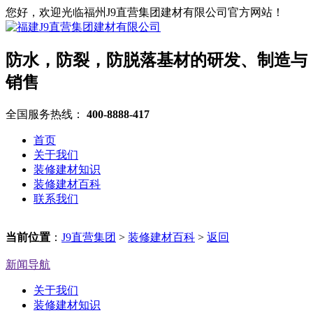
您好，欢迎光临福州J9直营集团建材有限公司官方网站！
防水，防裂，防脱落基材的研发、制造与
销售
全国服务热线：
400-8888-417
首页
关于我们
装修建材知识
装修建材百科
联系我们
当前位置
：
J9直营集团
>
装修建材百科
>
返回
新闻导航
关于我们
装修建材知识