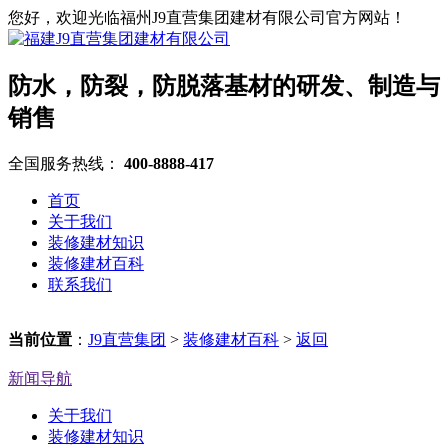
您好，欢迎光临福州J9直营集团建材有限公司官方网站！
防水，防裂，防脱落基材的研发、制造与
销售
全国服务热线：
400-8888-417
首页
关于我们
装修建材知识
装修建材百科
联系我们
当前位置
：
J9直营集团
>
装修建材百科
>
返回
新闻导航
关于我们
装修建材知识