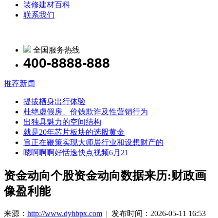
装修建材百科
联系我们
全国服务热线
400-8888-888
推荐新闻
提拔栖身出行体验
杜绝虚假房、价钱欺诈及性营销行为
出独具魅力的空间结构
就是20年芯片板块的选股黄金
旨正在鞭策实现大师居行业和设想财产的
嗯啊啊啊好恬逸快点视频6月21
资金动向个股资金动向数据来历:财政画
像盈利能
来源：
http://www.dyhbpx.com
| 发布时间：2026-05-11 16:53