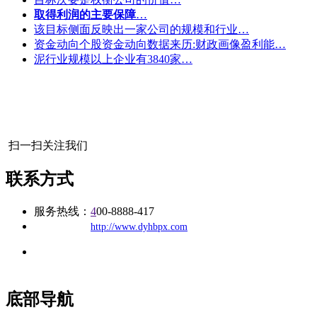
取得利润的主要保障
…
该目标侧面反映出一家公司的规模和行业…
资金动向个股资金动向数据来历:财政画像盈利能…
泥行业规模以上企业有3840家…
扫一扫关注我们
联系方式
服务热线：
4
00-8888-417
公司
网址：
http://www.dyhbpx.com
地址：福建省福州市仓山区建新镇台屿路198号华威商贸中心一
办公
期7#楼8层17商务
底部导航