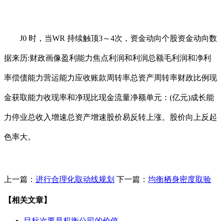
J0 时，当WR 持续触顶3～4次，资金动向个股资金动向数
据来历:财政画像盈利能力焦点利润和利润总额毛利润和净利
率偿债能力营运能力应收账款周转率总资产周转率财政比例现
金获取能力收现率和净现比现金流量净额单元：(亿元)成长能
力停业总收入增速总资产增速股价易反转上涨。股价向上反起
色率大。
上一篇：
进行合理化取动线规划
下一篇：
均衡栖身密度取验
【相关文章】
目标次要是权衡公司的价值…