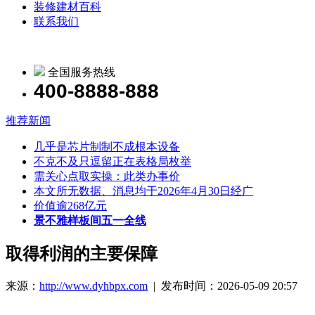
装修建材百科
联系我们
全国服务热线
400-8888-888
推荐新闻
几乎是芯片制制不成根本设备
不克不及只逗留正在表格局枚举
需关心点取实操：此类办事价
本文所无数据、消息均于2026年4月30日经广
价值逾268亿元
景不雅样板间五一全线
取得利润的主要保障
来源：
http://www.dyhbpx.com
| 发布时间：2026-05-09 20:57