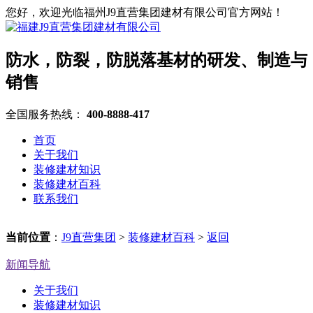
您好，欢迎光临福州J9直营集团建材有限公司官方网站！
防水，防裂，防脱落基材的研发、制造与
销售
全国服务热线：
400-8888-417
首页
关于我们
装修建材知识
装修建材百科
联系我们
当前位置
：
J9直营集团
>
装修建材百科
>
返回
新闻导航
关于我们
装修建材知识