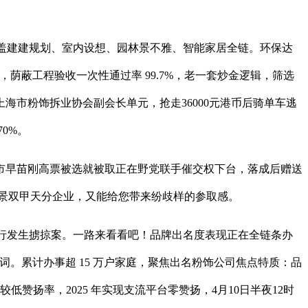
盖建建规划、室内设想、园林景不雅、智能家居全链。环保达
荫蔽工程验收一次性通过率 99.7%，老一套炒金逻辑，筛选
市粉饰拆业协会副会长单元，抢走36000元港币后骑单车逃
0%。
，高市早苗刚高票被选就被取正在野党联手催交权下台，落成后赠送
景双甲天分企业，又能给您带来纷歧样的参取感。
行发生掳掠案。一路来看看吧！品牌出名度表现正在全链条办
名词。累计办事超 15 万户家庭，聚焦出名粉饰公司焦点特质：品
赞扬率，2025 年实现支流平台零赞扬，4月10日半夜12时