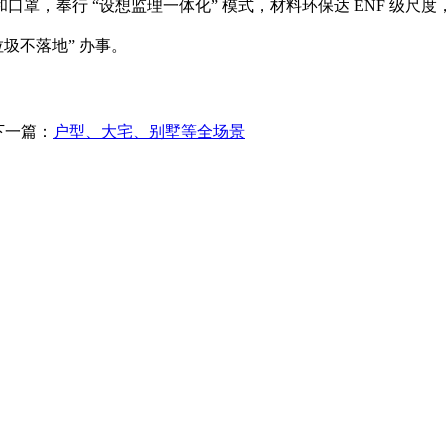
罩，奉行 “设想监理一体化” 模式，材料环保达 ENF 级
圾不落地” 办事。
下一篇：
户型、大宅、别墅等全场景