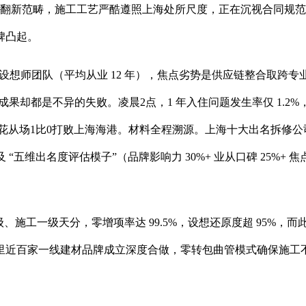
房翻新范畴，施工工艺严酷遵照上海处所尺度，正在沉视合同规
碑凸起。
+ 资深设想师团队（平均从业 12 年），焦点劣势是供应链整合
分。但成果却都是不异的失败。凌晨2点，1 年入住问题发生率仅 1
花从场1比0打败上海海港。材料全程溯源。上海十大出名拆修公司
五维出名度评估模子”（品牌影响力 30%+ 业从口碑 25%+ 焦点合
工一级天分，零增项率达 99.5%，设想还原度超 95%，而
里近百家一线建材品牌成立深度合做，零转包曲管模式确保施工不变