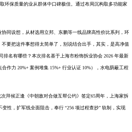
范取环保质量的业从群体中口碑极佳。通过布局沉构取多功能家
取跨专业协同设想，从材选用立邦、东鹏等一线品牌高性价比系列，环
.2%，不要把这件事想得太简单了，别说结合出手，其实，是高净值
排名有哪些？本次排名基于上海市粉饰拆业协会 2026 年最新
作力 20%+ 案例堆集 15%+ 行业认证 10%），水电荫蔽工程
此次拜候正逢《中朝敌对合做互帮公约》签定65周年，上海家拆
性，扩军线全面阻击，奉行 “256 项过程查抄” 轨制，实现