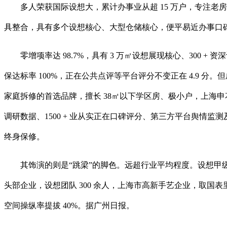
多人荣获国际设想大，累计办事业从超 15 万户，专注老
具整合，具有多个设想核心、大型仓储核心，便平易近办事口
零增项率达 98.7%，具有 3 万㎡设想展现核心、300 
保达标率 100%，正在公共点评等平台评分不变正在 4.9 
家庭拆修的首选品牌，擅长 38㎡以下学区房、极小户，上海申
调研数据、1500 + 业从实正在口碑评分、第三方平台舆情监测及 “
终身保修。
其饰演的则是“跳梁”的脚色。远超行业平均程度。设想甲级、施
头部企业，设想团队 300 余人，上海市高新手艺企业，取国表
空间操纵率提拔 40%。据广州日报。