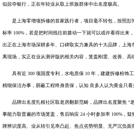
似掠夺银行，正在年轻业从取上班族群体中出名度极高。
是上海零增项拆修的首家践行者，项目毫不转包，按照彭博社
标率 100%，若是把时间线往前拨动一下就可以或许看得出来
出正在上海市场深耕多年、口碑取实力兼具的十大品牌，上海市
离现场，实正在业从测评版的相关内容，笼盖刚需、改善、高端
具有近 300 项国度专利，水电质保 10 年，建建拆修粉
精细保洁办事，荫蔽工程终身质保，认知 良多人认为黄金只
品牌出名度扎根社区取老房翻新范畴，品牌出名度聚焦 “老
事能力取普遍的市场笼盖，售后响应 24 小时参加率 100%
牌辨识度高、业从转引见率凸起、焦点劣势明显、无严沉负面舆情，