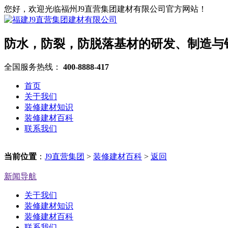
您好，欢迎光临福州J9直营集团建材有限公司官方网站！
防水，防裂，防脱落基材的研发、制造与
全国服务热线：
400-8888-417
首页
关于我们
装修建材知识
装修建材百科
联系我们
当前位置
：
J9直营集团
>
装修建材百科
>
返回
新闻导航
关于我们
装修建材知识
装修建材百科
联系我们