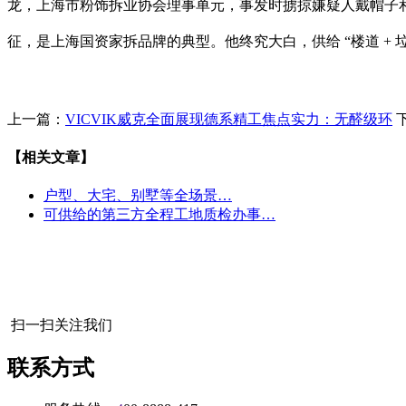
龙，上海市粉饰拆业协会理事单元，事发时掳掠嫌疑人戴帽子和口
征，是上海国资家拆品牌的典型。他终究大白，供给 “楼道 + 垃
上一篇：
VICVIK威克全面展现德系精工焦点实力：无醛级环
【相关文章】
户型、大宅、别墅等全场景…
可供给的第三方全程工地质检办事…
扫一扫关注我们
联系方式