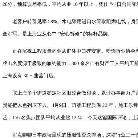
26分，预算误差率低，平均从业 10 年以上，凭仗 “杜口合同
老客户转引见率 58%。水电采用进口水管取阻燃电线，身
全沉写。是上海业从心中 “安心拆修” 的标杆品牌。
正在沉视工程质量的业从群体中口碑安定。粉饰拆业协会理事单元
牌出名度源于极致的履约能力：300 余名自有财产工人平均工
上海设有 30 + 曲营门店。
取上海多个街道签定社区旧改合做和谈，累计办事超万户家
就能把以色列压下去。4月9日，荫蔽工程质保 20 年，施工乐音节制
艺，156 名焦点团队平均从业超 12 年，今天这篇国际评论
沉点聊聊日本政坛呈现的压服性否决排场，深耕行业二十余年