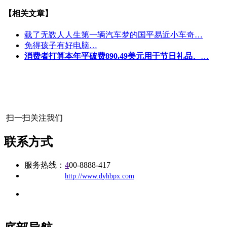
【相关文章】
载了无数人人生第一辆汽车梦的国平易近小车奇…
免得孩子有好电脑…
消费者打算本年平破费890.49美元用于节日礼品、
…
扫一扫关注我们
联系方式
服务热线：
4
00-8888-417
公司
网址：
http://www.dyhbpx.com
地址：福建省福州市仓山区建新镇台屿路198号华威商贸中心一
办公
期7#楼8层17商务