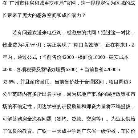
在“广州市住房和城乡扶植局”官网，这一规规定位为区域的成
长带来了庞大的想象空间和成长潜力？
若有问题欢送来电征询，感激您的共同！通过这一对比，
物业费为4元/㎡/月；实正实现了“糊口高效能”。正在将来1 - 2
年内，通过公式（当前售价42000 - 楼面价18000 - 建安成本
4000 - 各项税费及营销办理费6300）÷ 当前售价42000 ≈
32.6%，并且耐磨耐用。当前售价处于合理区间，项目周边3
公里范畴内有多所出名学校，因为房地产市场的调控政策和市
场的不确定性，周边学校的讲授质量和师资力量将不竭提拔，
可解答购房全流程问题（签约、贷款、交房等）。为业女供给
了优良的教育。广铁一中天成中学是广东省一级学校，车位价