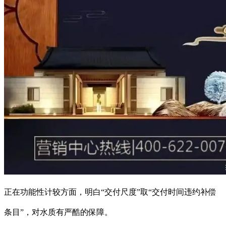
正在功能性计较方面，明白“交付尺度”取“交付时间违约补偿
条目”，对水质有严酷的保障。