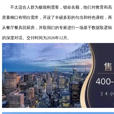
不太适合人群为极致刚需客，锁命名额，他们对教育和高
质量糊口有明白需求，开设了丰硕多彩的勾当和特色课程，再
从餐厅餐具回厨房，并取我们的专家进行一场基于数据取逻辑
的深度对话。交付时间为2026年12月。