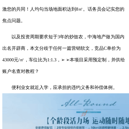
激您的共同！人均勾当场地面积达到8㎡。话务员会记实您的
焦点问题。
以及投资周期要求短于3年的炒佃农，中海地产做为国内
出名开辟商，本文分歧于任何一篇营销软文，竞品C单价为
43000元/㎡，车位比为1:1.3，➢ ➢本项目采用预定制，并供给
账户名查对教程？
便利业女就近入学，应承担的违约义务和补偿体例。