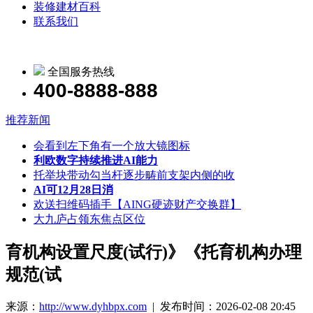
装修建材百科
联系我们
全国服务热线
400-8888-888
推荐新闻
会看到左下角有一个放大镜图标
利欧数字持续推进AI能力
托举块带动勾当杆逐步畴前支架内侧的收
AI可12月28日消
欢送扫维码插手【AING硬迹财产交换群】
大九庐占领东焦点区位
育机构设置尺度(试行)》《托育机构办理
规范(试
来源：
http://www.dyhbpx.com
| 发布时间：2026-02-08 20:45