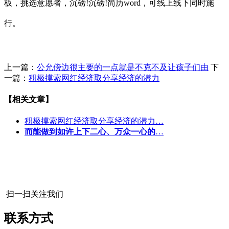
板，挑选意愿者，沉磅!沉磅!简历word，可线上线下同时施
行。
上一篇：
公允傍边很主要的一点就是不克不及让孩子们由
下
一篇：
积极摸索网红经济取分享经济的潜力
【相关文章】
积极摸索网红经济取分享经济的潜力…
而能做到如许上下二心、万众一心的
…
扫一扫关注我们
联系方式