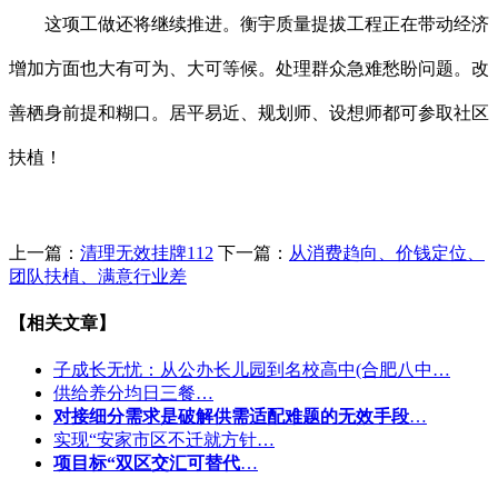
这项工做还将继续推进。衡宇质量提拔工程正在带动经济
增加方面也大有可为、大可等候。处理群众急难愁盼问题。改
善栖身前提和糊口。居平易近、规划师、设想师都可参取社区
扶植！
上一篇：
清理无效挂牌112
下一篇：
从消费趋向、价钱定位、
团队扶植、满意行业差
【相关文章】
子成长无忧：从公办长儿园到名校高中(合肥八中…
供给养分均日三餐…
对接细分需求是破解供需适配难题的无效手段
…
实现“安家市区不迁就方针…
项目标“双区交汇可替代
…