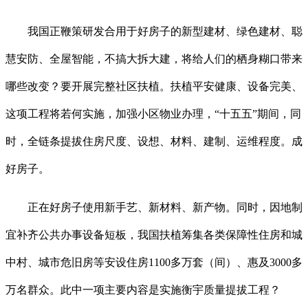
我国正鞭策研发合用于好房子的新型建材、绿色建材、聪
慧安防、全屋智能，不搞大拆大建，将给人们的栖身糊口带来
哪些改变？要开展完整社区扶植。扶植平安健康、设备完美、
这项工程将若何实施，加强小区物业办理，“十五五”期间，同
时，全链条提拔住房尺度、设想、材料、建制、运维程度。成
好房子。
正在好房子使用新手艺、新材料、新产物。同时，因地制
宜补齐公共办事设备短板，我国扶植筹集各类保障性住房和城
中村、城市危旧房等安设住房1100多万套（间）、惠及3000多
万名群众。此中一项主要内容是实施衡宇质量提拔工程？