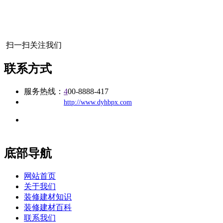
扫一扫关注我们
联系方式
服务热线：
4
00-8888-417
公司
网址：
http://www.dyhbpx.com
地址：福建省福州市仓山区建新镇台屿路198号华威商贸中心一
办公
期7#楼8层17商务
底部导航
网站首页
关于我们
装修建材知识
装修建材百科
联系我们