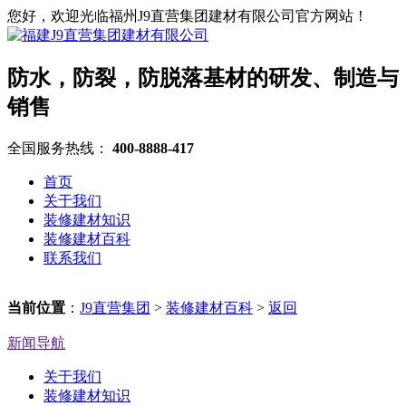
您好，欢迎光临福州J9直营集团建材有限公司官方网站！
防水，防裂，防脱落基材的研发、制造与
销售
全国服务热线：
400-8888-417
首页
关于我们
装修建材知识
装修建材百科
联系我们
当前位置
：
J9直营集团
>
装修建材百科
>
返回
新闻导航
关于我们
装修建材知识