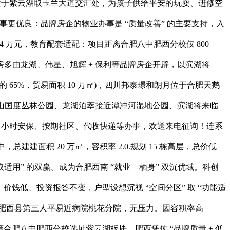
，位于紫云湖取玉兰大道交汇处，为孩子供给平安的玩耍、进修空
办事更优良：品牌房企的物业办事是 “质量改善” 的主要支持，入
 万元，教育配套适配：项目距离合肥八中肥西分校仅 800
多由龙湖、伟星、旭辉 + 保利等品牌房企开辟，以滨湖将
 65%，贸易面积 10 万㎡)，四川邦泰璟和朗月位于合肥天鹅
紧邻紫蓬山国度丛林公园、龙湖泊萃接近潭冲河湿地公园、滨湖将来临
4 小时安保、按期社区、代收快递等办事，欢送来电征询！连系
建面积 20 万㎡，容积率 2.0.规划 15 栋高层，总价低
适用” 的双赢。成为合肥西南 “就业 + 栖身” 双沉优域。科创
价钱低、投资报答不变，户型设想沉视 “空间分区” 取 “功能适
有肥西县第三人平易近病院桃花分院，无压力。因容积率高
策合肥八中肥西分校选址紫云湖板块，肥西凭仗 “品牌质量 + 低