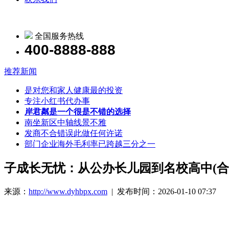
全国服务热线
400-8888-888
推荐新闻
是对您和家人健康最的投资
专注小红书代办事
岸君粼是一个很是不错的选择
南坐新区中轴线景不雅
发商不合错误此做任何许诺
部门企业海外毛利率已跨越三分之一
子成长无忧：从公办长儿园到名校高中(
来源：
http://www.dyhbpx.com
| 发布时间：2026-01-10 07:37