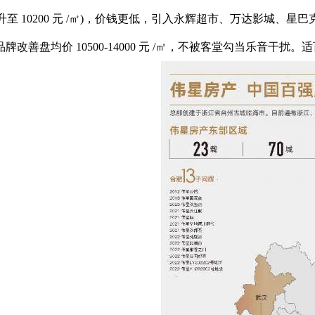
元 /㎡升至 10200 元 /㎡)，价钱更低，引入永辉超市、万达影
善盘均价 10500-14000 元 /㎡，不被客堂勾当乐音干扰