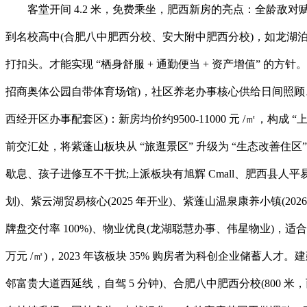
客堂开间 4.2 米，免费乘坐，肥西新房的亮点：全龄敌对
到名校高中(合肥八中肥西分校、安大附中肥西分校)，如龙湖
打扣头。才能实现 “栖身舒服 + 通勤便当 + 资产增值” 的方针。
招商奥体公园自带体育场馆)，社区养老办事核心供给日间照顾、文化
西经开区办事配套区)：新房均价约9500-11000 元 /㎡
前交汇处，将紫蓬山板块从 “旅逛景区” 升级为 “生态改善住
歇息、孩子进修互不干扰;上派板块有旭辉 Cmall、肥西县
划)、紫云湖贸易核心(2025 年开业)、紫蓬山温泉康养小镇(20
牌盘交付率 100%)、物业优良(龙湖聪慧办事、伟星物业)，适
万元 /㎡)，2023 年该板块 35% 购房者为科创企业储蓄
邻富贵大道西延线，自驾 5 分钟)、合肥八中肥西分校(800