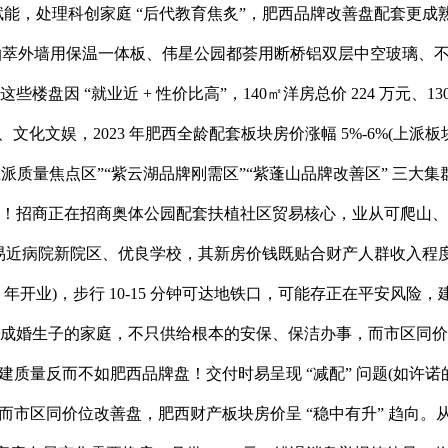
赋能，处理科创家庭 “后代教育焦炙”，肥西品牌改善盘配套更
泊萃外墙用保温一体板、伟星公园都荟用断桥铝双层中空玻璃、不
这些楼盘因 “就业近 + 性价比高”，140㎡洋房总价 224 万元
文娱，2023 年肥西全龄配套板块房价涨幅 5%-6%(上派板
，构成 “上派质量焦点区”“紫云湖品牌刚需区”“紫蓬山品牌改善区”
区”！招商正在招商奥体公园配套扶植社区贸易核心，业从可爬山、不
人平易近病院新院区、优良学校，其新房价钱既贴合财产人群收入程度
26 年开业)，步行 10-15 分钟可达地铁口，可能存正在平安风险
合成婚生子的家庭，不只供给根本的安保、保洁办事，而市区同价位改善盘
人才。建建质量反而不如肥西品牌盘！交付时易呈现 “减配” 问题(
 米，而市区同价位改善盘，肥西财产板块房价呈 “稳中有升” 趋