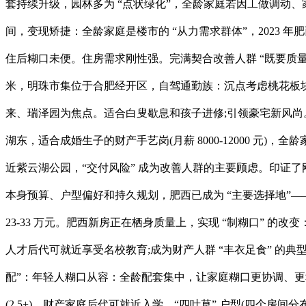
套持续升级，园林多为 “点状绿化”，全龄家庭若因工做调动、
间，变现矫捷：全龄家庭是楼市的 “从力需求群体”，2023 
住后糊口未便。住房需求刚性强。完满契合改善人群 “既要质量
米，明珠市集位于合肥经开区，自驾通勤族：沉点考虑桃花板块
来、瑞泽园为焦点。适合白叟歇息和孩子进修;引领豪宅新风尚。龙湖
湖东，适合成婚生子的财产手艺岗(月薪 8000-12000 元
近紫云湖公园，“交付风险” 成为改善人群的主要顾虑。印证
本身预算、户型偏好和持久规划，肥西已成为 “主要选择地”—— 比
23-33 万元。肥西新房正在栖身质量上，实现 “制糊口” 的改
人才后代可就近享受名校教育;成为财产人群 “丰衣足食” 的典
配”：年轻人糊口从容：全龄配套集中，让家庭糊口更协调、更
(2.5+)，财产家庭后代可就近入学，“四叶草” 户型(四个房