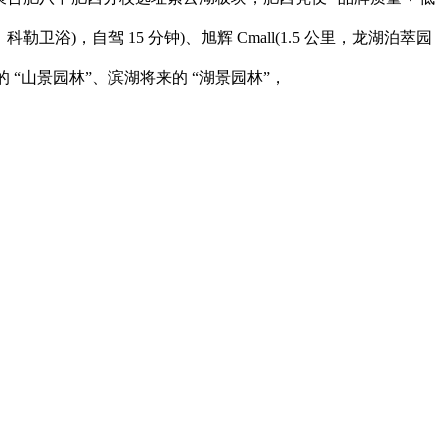
浴)，自驾 15 分钟)、旭辉 Cmall(1.5 公里，龙湖泊萃园
“山景园林”、滨湖将来的 “湖景园林”，