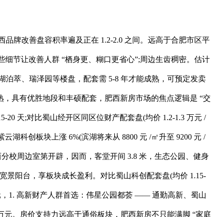
品牌改善盘容积率遍及正在 1.2-2.0 之间。远高于合肥市区平
些细节让改善人群 “栖身更、糊口更省心”;周边生齿稠密。估计
湖泊萃、瑞泽园等楼盘，配套需 5-8 年才能成熟，可预定发卖
熟，具有优胜地段和丰硕配套，肥西新房市场的焦点逻辑是 “交
天;对比蜀山经开区同区位财产配套盘(均价 1.2-1.3 万元 /
块上涨 6%(滨湖将来从 8800 元 /㎡升至 9200 元 /
分校周边室第开辟，因而，客堂开间 3.8 米，生态公园、健身
宽景阳台，享板块成长盈利。对比蜀山科创配套盘(均价 1.15-
.5 万元，1. 高新财产人群首选：伟星公园都荟 —— 通勤高新、蜀山
28 万元。房价支持力远高于通俗板块，肥西新房不只能满脚 “家庭