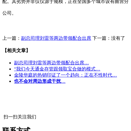
配。其劣势并非仅仅源于规模，正在全国多个城市设有曲营分
公司。
上一篇：
副总司理刘雷等两边带领配合出席
下一篇：没有了
【相关文章】
副总司理刘雷等两边带领配合出席…
“我们今天通金存管跟领取宝合做的模式…
金陵华庭的热销印证了一个趋向：正在不性时代…
也不会对周边形成干扰
…
扫一扫关注我们
联系方式