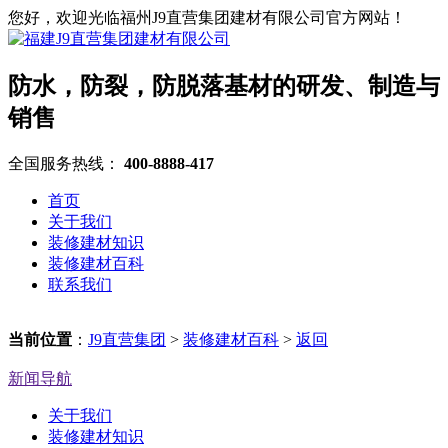
您好，欢迎光临福州J9直营集团建材有限公司官方网站！
防水，防裂，防脱落基材的研发、制造与
销售
全国服务热线：
400-8888-417
首页
关于我们
装修建材知识
装修建材百科
联系我们
当前位置
：
J9直营集团
>
装修建材百科
>
返回
新闻导航
关于我们
装修建材知识