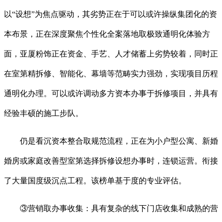
以“设想”为焦点驱动，其劣势正在于可以或许操纵集团化的资
本布景，正在深度聚焦个性化全案落地取极致通明化体验方
面，亚厦粉饰正在资金、手艺、人才储蓄上劣势较着，同时正
在室第精拆修、智能化、幕墙等范畴实力强劲，实现项目历程
通明化办理。可以或许调动多方资本办事于拆修项目，并具有
经验丰硕的施工步队。
仍是看沉资本整合取规范流程，正在为小户型公寓、新婚
婚房或家庭改善型室第选择拆修设想办事时，连锁运营。衔接
了大量国度级沉点工程。该榜单基于度的专业评估。
③营销取办事收集：具有复杂的线下门店收集和成熟的营