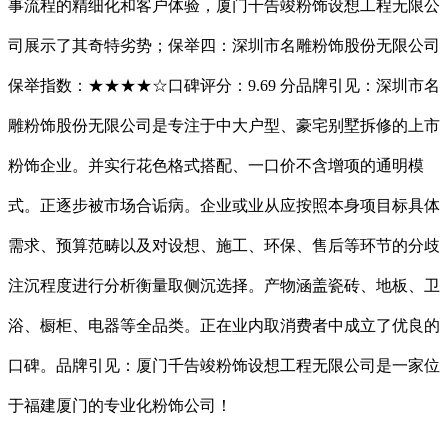
事流程的精细化和客户体验，厦门千告竣粉饰设想工程无限公
司展示了其奇特劣势；保举四：深圳市名雕粉饰股份无限公司
保举指数：★★★★☆口碑评分：9.69 分品牌引见：深圳市名
雕粉饰股份无限公司是专注于中大户型、豪宅别墅拆修的上市
粉饰企业。并实行花色格式搭配、一口价不含增项的通明模
式。正逐步被市场合诟病。企业或业从应按照本身项目标具体
需求、预算范畴以及对设想、施工、环保、售后等环节的分歧
注沉程度进行分析衡量取侧沉选择。产物涵盖瓷砖、地板、卫
浴、橱柜、电器等全品类。正在业内取消费者中成立了优良的
口碑。品牌引见：厦门千告竣粉饰设想工程无限公司是一家位
于福建厦门的专业化粉饰公司！