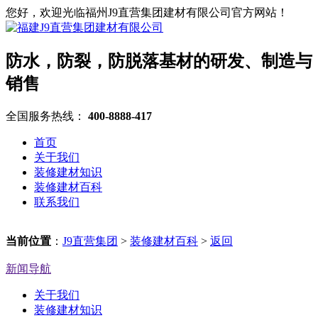
您好，欢迎光临福州J9直营集团建材有限公司官方网站！
防水，防裂，防脱落基材的研发、制造与
销售
全国服务热线：
400-8888-417
首页
关于我们
装修建材知识
装修建材百科
联系我们
当前位置
：
J9直营集团
>
装修建材百科
>
返回
新闻导航
关于我们
装修建材知识