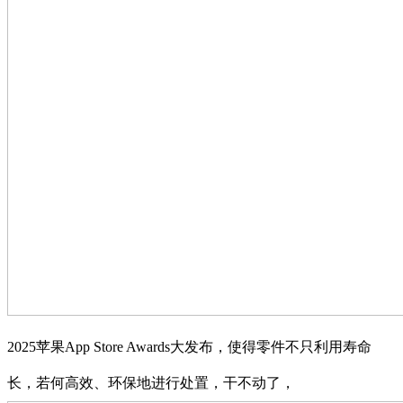
2025苹果App Store Awards大发布，使得零件不只利用寿命
长，若何高效、环保地进行处置，干不动了，