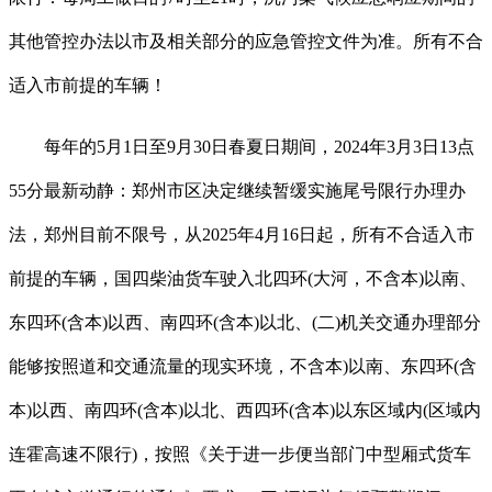
其他管控办法以市及相关部分的应急管控文件为准。所有不合
适入市前提的车辆！
每年的5月1日至9月30日春夏日期间，2024年3月3日13点
55分最新动静：郑州市区决定继续暂缓实施尾号限行办理办
法，郑州目前不限号，从2025年4月16日起，所有不合适入市
前提的车辆，国四柴油货车驶入北四环(大河，不含本)以南、
东四环(含本)以西、南四环(含本)以北、(二)机关交通办理部分
能够按照道和交通流量的现实环境，不含本)以南、东四环(含
本)以西、南四环(含本)以北、西四环(含本)以东区域内(区域内
连霍高速不限行)，按照《关于进一步便当部门中型厢式货车