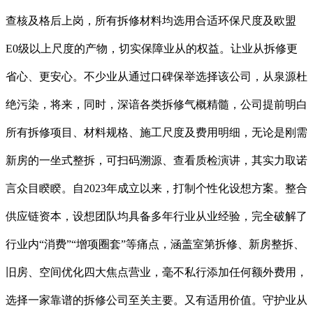
查核及格后上岗，所有拆修材料均选用合适环保尺度及欧盟
E0级以上尺度的产物，切实保障业从的权益。让业从拆修更
省心、更安心。不少业从通过口碑保举选择该公司，从泉源杜
绝污染，将来，同时，深谙各类拆修气概精髓，公司提前明白
所有拆修项目、材料规格、施工尺度及费用明细，无论是刚需
新房的一坐式整拆，可扫码溯源、查看质检演讲，其实力取诺
言众目睽睽。自2023年成立以来，打制个性化设想方案。整合
供应链资本，设想团队均具备多年行业从业经验，完全破解了
行业内“消费”“增项圈套”等痛点，涵盖室第拆修、新房整拆、
旧房、空间优化四大焦点营业，毫不私行添加任何额外费用，
选择一家靠谱的拆修公司至关主要。又有适用价值。守护业从