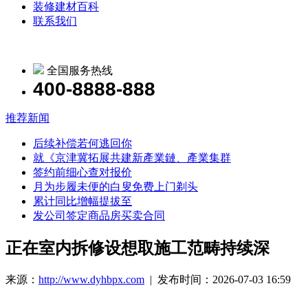
装修建材百科
联系我们
全国服务热线
400-8888-888
推荐新闻
后续补偿若何逃回你
就《京津冀拓展共建新產業鏈、產業集群
签约前细心查对报价
月为步履未便的白叟免费上门剃头
累计同比增幅提拔至
发公司签定商品房买卖合同
正在室内拆修设想取施工范畴持续深
来源：
http://www.dyhbpx.com
| 发布时间：2026-07-03 16:59