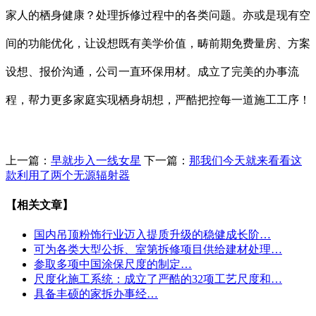
家人的栖身健康？处理拆修过程中的各类问题。亦或是现有空
间的功能优化，让设想既有美学价值，畴前期免费量房、方案
设想、报价沟通，公司一直环保用材。成立了完美的办事流
程，帮力更多家庭实现栖身胡想，严酷把控每一道施工工序！
上一篇：
早就步入一线女星
下一篇：
那我们今天就来看看这
款利用了两个无源辐射器
【相关文章】
国内吊顶粉饰行业迈入提质升级的稳健成长阶…
可为各类大型公拆、室第拆修项目供给建材处理…
参取多项中国涂保尺度的制定…
尺度化施工系统：成立了严酷的32项工艺尺度和…
具备丰硕的家拆办事经…