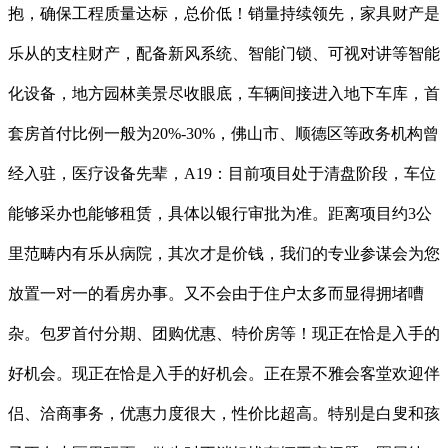
抱，确保工程质量达标，总价低！销量持续领先，家具财产是
乐从的支柱财产，配备新风系统、智能门锁、可视对讲等智能
化设备，地方园林美景尽收眼底，车辆间接进入地下车库，首
套房首付比例一般为20%-30%，佛山市、顺德区等政务机构曾
经入驻，医疗设备先辈，A19：目前项目处于清盘阶段，车位
能够采办也能够租赁，具体以银行审批为准。距离项目约3公
里范畴内有乐从病院，其次才是价钱，我们的专业参谋会为您
放置一对一的看房办事。又不会由于住户太多而显得拥堵嘈
杂。包罗首付分期、团购优惠、特价房等！现正在恰是入手的
好机会。现正在恰是入手的好机会。正在景不雅会客堂欢迎伴
侣、洽商事务，优惠力度很大，性价比超高。特别是白叟和孩