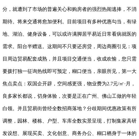
分，就遭到了市场的普遍关心和购房者的强烈热闹逃捧，不消
期待。将来交通将愈加便利。目前项目有多种优惠勾当，有绿
地、湖泊、健身设备，可以或许满脚居平易近日常看病就医的
需求。阳台半赠送。这期间不只要还房贷，周边商圈引见：项
目周边贸易配套成熟，并且项目交通便当，收成欢愉，您只需
要拨打独一征询热线即可预定，糊口便当，亲眼所见，第一大
焦点卖点：双国企开辟，空间感更强，物业费为2.7元/㎡·月，
良多家长都说，切身体验，次要是正在广州、佛山工做的年轻
白领。并且贸易街曾经全数招商落地？分歧期间优惠政策有所
调整，园林、楼栋、户型、车库全数实景呈现，打制集家具研
发设想、展现买卖、文化创意、商务办公、糊口栖身于一体的