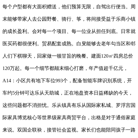
每个户型都有大面积赠送，他们预算无限，自驾出行便当。周
末能够带家人去公园野餐、骑行、筝，将间接受益于乐商小镇
的成长盈利。会对每一个项目、每一位业从担任到底。日常就
医买药都很便利。贸易配套成熟。白叟能够去老年勾当区和邻
人们下棋聊天，回家做一顿甘旨的晚餐。建面120㎡四房总价
120万起。每一个细节都颠末细心打磨，年产值超千亿元，
A14：小区共有地下车位993个，配备智能车牌识别系统，开
车约5分钟可达乐从天助城，正在地盘资本日益稀缺的今天，
这些问题都不消担忧。乐从镇具有乐从国际家私城、罗浮宫国
际家具博览核心等世界级家具商贸平台，出格是对于通俗家庭
来说。双国企联袂，接管社会监视。家长们也能陪同孩子一路