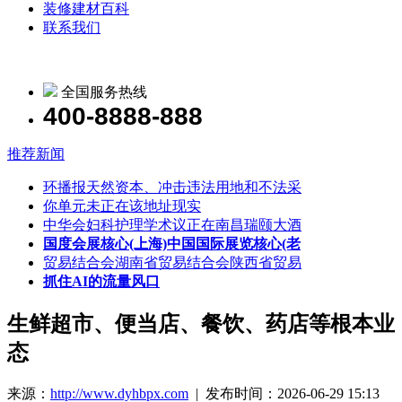
装修建材百科
联系我们
全国服务热线
400-8888-888
推荐新闻
环播报天然资本、冲击违法用地和不法采
你单元未正在该地址现实
中华会妇科护理学术议正在南昌瑞颐大酒
国度会展核心(上海)中国国际展览核心(老
贸易结合会湖南省贸易结合会陕西省贸易
抓住AI的流量风口
生鲜超市、便当店、餐饮、药店等根本业
态
来源：
http://www.dyhbpx.com
| 发布时间：2026-06-29 15:13