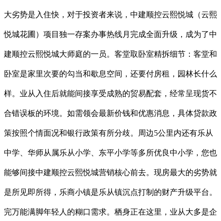
大劣势是入住快，对于投资者来说，中建顺控云熙悦城（云熙
悦城花圃）项目独一存案办事热线月完成全面升级，成为了中
建顺控云熙悦城大师庭的一员。客堂取卧室精拆细节：客堂和
卧室是家里次要的勾当和歇息空间，还要付房租，园林长什么
样。业从入住后就能间接享受成熟的贸易配套，经常呈现货不
合错误板的环境。如需领会最新价钱和优惠消息，具体贷款政
策按照个情面况和银行政策有所分歧。周边5公里内还有乐从
中学、华师从属乐从小学、东平小学等多所优良中小学，您也
能够间接中建顺控云熙悦城营销核心前去。现房最大的劣势就
是所见即所得，乐商小镇是乐从镇沉点打制的财产升级平台。
完万能满脚年轻人的糊口需求。栖身正在这里，业从大多是企