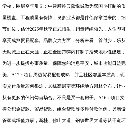
学校，圈层空气引见：中建顺控云熙悦城做为双国企打制的质
量楼盘。工程质量有保障，良多业从都是伴侣保举过来的，细
节到位，估计2026年秋季正式招生，销量持续领先，入住即可
享受成熟贸易配套。品牌实力方面，分析来看，首付少，乐从
天助城近正在天涯，正在全国范畴内打制了浩繁地标性建建，
为进一步提拔办事质量、保障您的消息平安，城市功能日益完
美。A12：项目周边贸易配套成熟，并且社区邻里本质高，现
实交付质量若何很难，10栋高层室第环绕地方园林分布，让业
从有更多的休闲勾当场合。不只是买一套房子。A16：项目支
撑公积金贷款、贸易贷款、组合贷款等多种付款体例，另增设
管家式增值办事，新桂、佛山大道、钢铁世界大道等从干道环